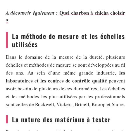
Quel charbon à chicha choisir
A découvrir également :
?
La méthode de mesure et les échelles
utilisées
Dans le domaine de la mesure de la dureté, plusieurs
échelles et méthodes de mesure se sont développées au fil
les
des ans. Au sein d’une même grande industrie,
laboratoires et les centres de contrôle qualité
peuvent
avoir besoin de plusieurs de ces duromètres. Les échelles
et les méthodes les plus utilisées par les professionnels
sont celles de Rockwell, Vickers, Brinell, Knoop et Shore.
La nature des matériaux à tester