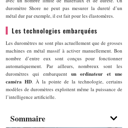
avec un nombre limité de matériaux et de dureté. Un
duromètre Shore ne peut pas mesurer la dureté d’un
métal dur par exemple, il est fait pour les élastomères.
Les technologies embarquées
Les duromètres ne sont plus actuellement que de grosses
machines en métal massif à activer manuellement. Bon
nombre d’entre eux sont conçus pour fonctionner
automatiquement. Par ailleurs, nombreux sont les
un ordinateur et une
duromètres qui embarquent
caméra HD
. À la pointe de la technologie, certains
modèles de duromètres exploitent même la puissance de
l’intelligence artificielle.
Sommaire