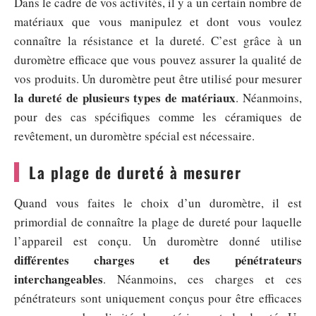
Dans le cadre de vos activités, il y a un certain nombre de
matériaux que vous manipulez et dont vous voulez
connaître la résistance et la dureté. C’est grâce à un
duromètre efficace que vous pouvez assurer la qualité de
vos produits. Un duromètre peut être utilisé pour mesurer
la dureté de plusieurs types de matériaux
. Néanmoins,
pour des cas spécifiques comme les céramiques de
revêtement, un duromètre spécial est nécessaire.
La plage de dureté à mesurer
Quand vous faites le choix d’un duromètre, il est
primordial de connaître la plage de dureté pour laquelle
l’appareil est conçu. Un duromètre donné utilise
différentes charges et des pénétrateurs
interchangeables
. Néanmoins, ces charges et ces
pénétrateurs sont uniquement conçus pour être efficaces