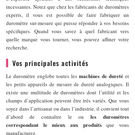
incessantes. Notez que chez les fabricants de duromètres
experts, il vous est possible de faire fabriquer un
duromètre sur-mesure qui puisse répondre à vos besoins
spécifiques. Quand vous savez à quel fabricant vers
quelle marque vous tourner, vous pouvez affiner votre
recherche.
Vos principales activités
machines de dureté
Le duromètre englobe toutes les
et
les petits appareils de mesure de dureté analogiques. Il
existe une multitude de duromètres dont l’utilité et les
champs d’application peuvent être très variés. Que vous
soyez dans l’artisanat ou dans l’industrie, il convient tout
les duromètres
d’abord de connaître le ou
correspondant le mieux aux produits
que vous
manufacturez.