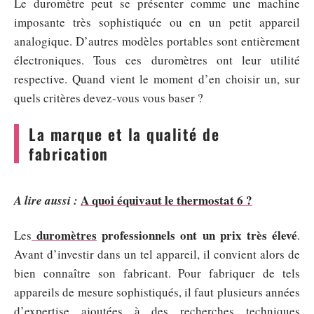
Le duromètre peut se présenter comme une machine
imposante très sophistiquée ou en un petit appareil
analogique. D’autres modèles portables sont entièrement
électroniques. Tous ces duromètres ont leur utilité
respective. Quand vient le moment d’en choisir un, sur
quels critères devez-vous vous baser ?
La marque et la qualité de
fabrication
A quoi équivaut le thermostat 6 ?
A lire aussi :
duromètres
professionnels ont un prix très élevé
Les
.
Avant d’investir dans un tel appareil, il convient alors de
bien connaître son fabricant. Pour fabriquer de tels
appareils de mesure sophistiqués, il faut plusieurs années
d’expertise ajoutées à des recherches techniques