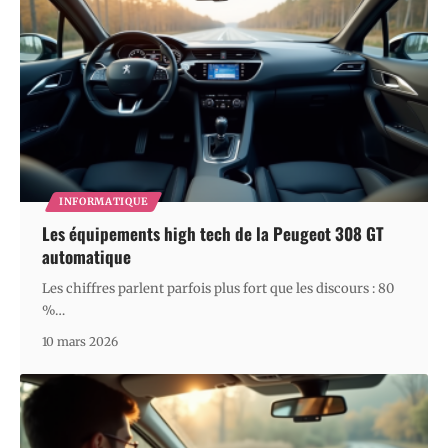
INFORMATIQUE
Les équipements high tech de la Peugeot 308 GT
automatique
Les chiffres parlent parfois plus fort que les discours : 80
%
…
10 mars 2026