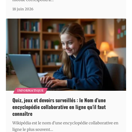
18 juin 2026
INFORMATIQUE
Quiz, jeux et devoirs surveillés : le Nom d’une
encyclopédie collaborative en ligne qu’il faut
connaître
Wikipédia est le nom d'une encyclopédie collaborative en
ligne le plus souvent
…