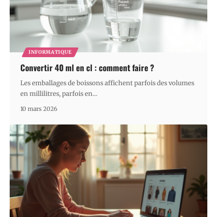
INFORMATIQUE
Convertir 40 ml en cl : comment faire ?
Les emballages de boissons affichent parfois des volumes
en millilitres, parfois en
…
10 mars 2026