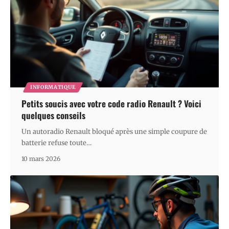
INFORMATIQUE
Petits soucis avec votre code radio Renault ? Voici
quelques conseils
Un autoradio Renault bloqué après une simple coupure de
batterie refuse toute
…
10 mars 2026