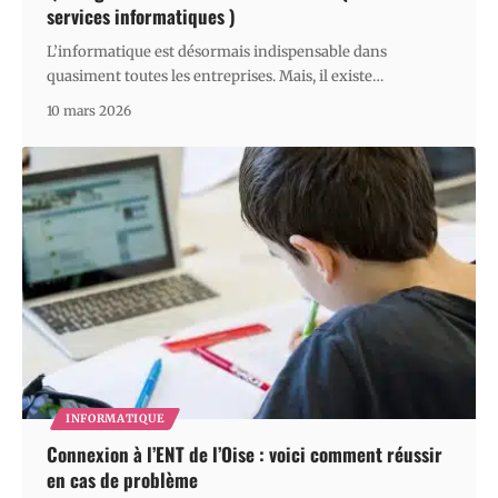
services informatiques )
L’informatique est désormais indispensable dans
quasiment toutes les entreprises. Mais, il existe
…
10 mars 2026
INFORMATIQUE
Connexion à l’ENT de l’Oise : voici comment réussir
en cas de problème