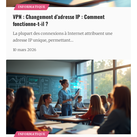
INFORMATIQUE
VPN : Changement d’adresse IP : Comment
fonctionne-t-il ?
La plupart des connexions à Internet attribuent une
adresse IP unique, permettant
…
10 mars 2026
INFORMATIQUE