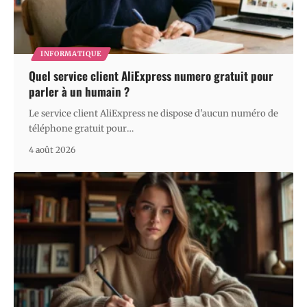
INFORMATIQUE
Quel service client AliExpress numero gratuit pour
parler à un humain ?
Le service client AliExpress ne dispose d'aucun numéro de
téléphone gratuit pour
…
4 août 2026