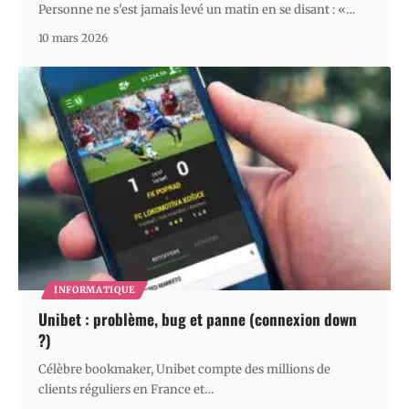
Personne ne s'est jamais levé un matin en se disant : «
…
10 mars 2026
INFORMATIQUE
Unibet : problème, bug et panne (connexion down
?)
Célèbre bookmaker, Unibet compte des millions de
clients réguliers en France et
…