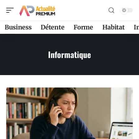
Business
Détente
Forme
Habitat
I
Informatique