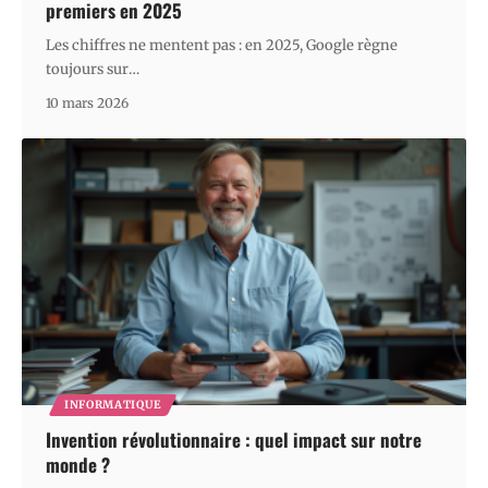
premiers en 2025
Les chiffres ne mentent pas : en 2025, Google règne
toujours sur
…
10 mars 2026
INFORMATIQUE
Invention révolutionnaire : quel impact sur notre
monde ?