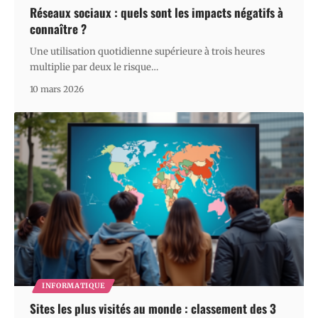
Réseaux sociaux : quels sont les impacts négatifs à
connaître ?
Une utilisation quotidienne supérieure à trois heures
multiplie par deux le risque
…
10 mars 2026
INFORMATIQUE
Sites les plus visités au monde : classement des 3