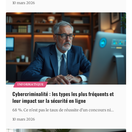
10 mars 2026
INFORMATIQUE
Cybercriminalité : les types les plus fréquents et
leur impact sur la sécurité en ligne
68 %. Ce n'est pas le taux de réussite d'un concours ni
…
10 mars 2026