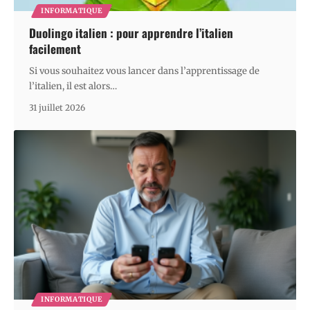
INFORMATIQUE
Duolingo italien : pour apprendre l’italien
facilement
Si vous souhaitez vous lancer dans l’apprentissage de
l’italien, il est alors
…
31 juillet 2026
INFORMATIQUE