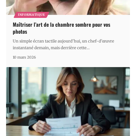
INFORMATIQUE
Maîtriser l’art de la chambre sombre pour vos
photos
Un simple écran tactile aujourd'hui, un chef-d'œuvre
instantané demain, mais derrière cette
…
10 mars 2026