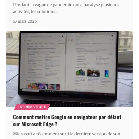
Pendant la vague de pandémie qui a paralysé plusieurs
activités, les solutions
…
10 mars 2026
INFORMATIQUE
Comment mettre Google en navigateur par défaut
sur Microsoft Edge ?
Microsoft a récemment sorti la dernière version de son