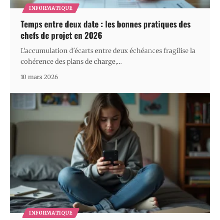
INFORMATIQUE
Temps entre deux date : les bonnes pratiques des
chefs de projet en 2026
L'accumulation d'écarts entre deux échéances fragilise la
cohérence des plans de charge,
…
10 mars 2026
INFORMATIQUE