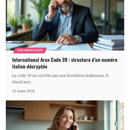
INFORMATIQUE
International Area Code 39 : structure d’un numéro
italien décryptée
Le code 39 ne s'arrête pas aux frontières italiennes. Il
étend son
…
25 mars 2026