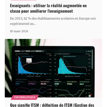
Enseignants : utiliser la réalité augmentée en
classe pour améliorer l’enseignement
En 2023, 62 % des établissements scolaires en Europe ont
expérimenté au
…
10 mars 2026
INFORMATIQUE
Que signifie ITSM : définition de ITSM (Gestion des