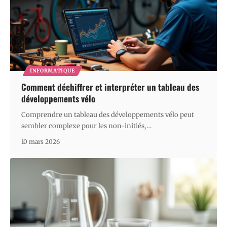
INFORMATIQUE
Comment déchiffrer et interpréter un tableau des
développements vélo
Comprendre un tableau des développements vélo peut
sembler complexe pour les non-initiés,
…
10 mars 2026