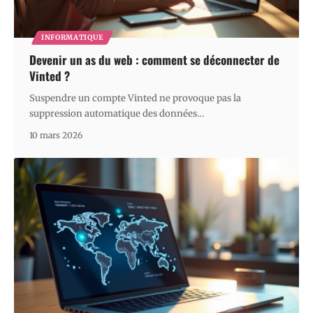
INFORMATIQUE
Devenir un as du web : comment se déconnecter de
Vinted ?
Suspendre un compte Vinted ne provoque pas la
suppression automatique des données
…
10 mars 2026