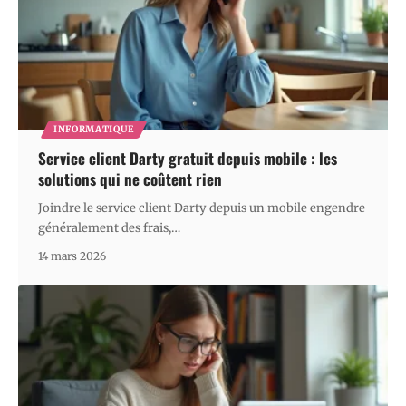
INFORMATIQUE
Service client Darty gratuit depuis mobile : les
solutions qui ne coûtent rien
Joindre le service client Darty depuis un mobile engendre
généralement des frais,
…
14 mars 2026