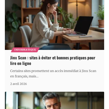
INFORMATIQUE
Jinx Scan : sites à éviter et bonnes pratiques pour
lire en ligne
Certains sites promettent un accès immédiat à Jinx Scan
en français, mais
…
2 avril 2026