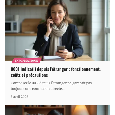
INFORMATIQUE
0031 indicatif depuis l’étranger : fonctionnement,
coûts et précautions
Composer le 0031 depuis l'étranger ne garantit pas
toujours une connexion directe
…
3 avril 2026