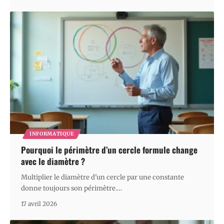
INFORMATIQUE
Pourquoi le périmètre d’un cercle formule change
avec le diamètre ?
Multiplier le diamètre d'un cercle par une constante
donne toujours son périmètre.
…
17 avril 2026