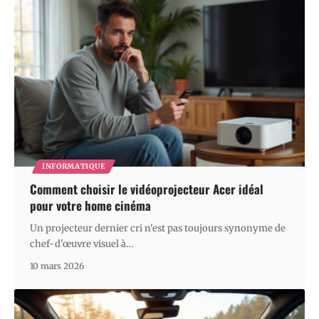
INFORMATIQUE
Comment choisir le vidéoprojecteur Acer idéal
pour votre home cinéma
Un projecteur dernier cri n'est pas toujours synonyme de
chef-d'œuvre visuel à
…
10 mars 2026