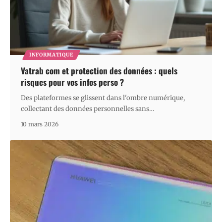
INFORMATIQUE
Vatrab com et protection des données : quels
risques pour vos infos perso ?
Des plateformes se glissent dans l'ombre numérique,
collectant des données personnelles sans
…
10 mars 2026