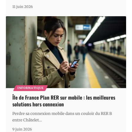
11 juin 2026
INFORMATIQUE
Île de France Plan RER sur mobile : les meilleures
solutions hors connexion
Perdre sa connexion mobile dans un couloir du RER B
entre Châtelet
…
9 juin 2026