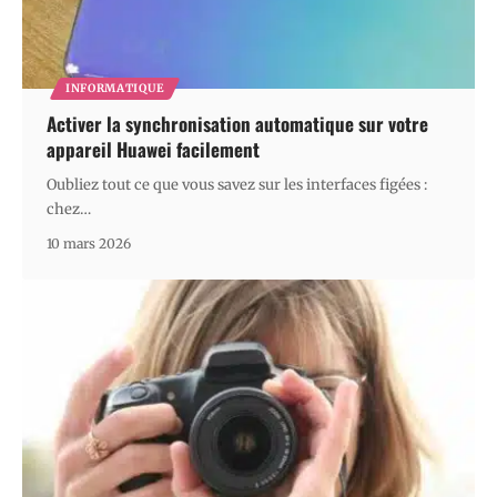
INFORMATIQUE
Activer la synchronisation automatique sur votre
appareil Huawei facilement
Oubliez tout ce que vous savez sur les interfaces figées :
chez
…
10 mars 2026