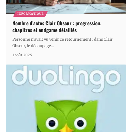
INFORMATIQUE
Nombre d’actes Clair Obscur : progression,
chapitres et endgame détaillés
Personne n'avait vu venir ce retournement : dans Clair
Obscur, le découpage
…
1 août 2026