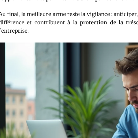
Au final, la meilleure arme reste la vigilance : anticiper,
différence et contribuent à la
protection de la trés
l’entreprise.