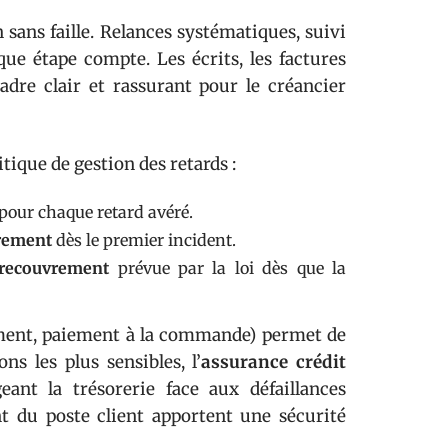
sans faille. Relances systématiques, suivi
que étape compte. Les écrits, les factures
adre clair et rassurant pour le créancier
tique de gestion des retards :
pour chaque retard avéré.
vrement
dès le premier incident.
 recouvrement
prévue par la loi dès que la
ement, paiement à la commande) permet de
ns les plus sensibles, l’
assurance crédit
eant la trésorerie face aux défaillances
t du poste client apportent une sécurité