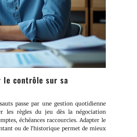
 le contrôle sur sa
esauts passe par une gestion quotidienne
r les règles du jeu dès la négociation
mptes, échéances raccourcies. Adapter le
ntant ou de l’historique permet de mieux