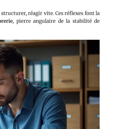
 structurer, réagir vite. Ces réflexes font la
orerie
, pierre angulaire de la stabilité de