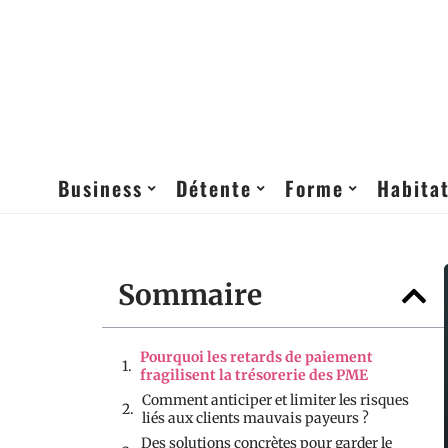
Business
Détente
Forme
Habita
Sommaire
Pourquoi les retards de paiement
fragilisent la trésorerie des PME
Comment anticiper et limiter les risques
liés aux clients mauvais payeurs ?
Des solutions concrètes pour garder le