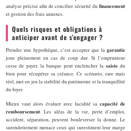
financement
analyse précise afin de concilier sécurité du
et gestion des frais annexes.
Quels risques et obligations à
anticiper avant de s’engager ?
garantie
Prendre une hypothèque, c’est accepter que la
joue pleinement en cas de coup dur. Si l’emprunteur
saisie
cesse de payer, la banque peut enclencher la
du
bien pour récupérer sa créance. Ce scénario, rare mais
réel, met en jeu la stabilité du patrimoine et la tranquillité
du foyer.
capacité de
Mieux vaut alors évaluer avec lucidité sa
remboursement
. Les aléas de la vie, perte d’emploi,
accident, séparation, peuvent bouleverser la donne. Le
surendettement menace ceux qui surestiment leur marge