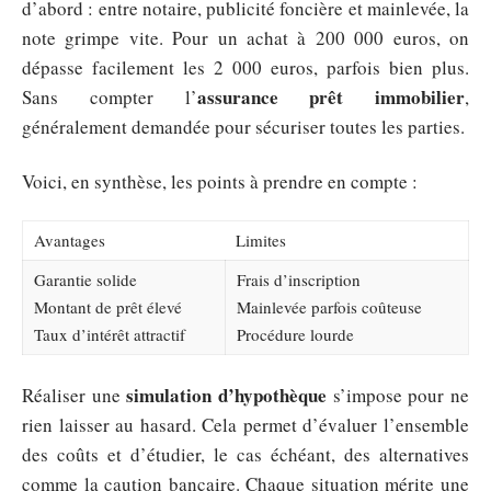
d’abord : entre notaire, publicité foncière et mainlevée, la
note grimpe vite. Pour un achat à 200 000 euros, on
dépasse facilement les 2 000 euros, parfois bien plus.
assurance prêt immobilier
Sans compter l’
,
généralement demandée pour sécuriser toutes les parties.
Voici, en synthèse, les points à prendre en compte :
Avantages
Limites
Garantie solide
Frais d’inscription
Montant de prêt élevé
Mainlevée parfois coûteuse
Taux d’intérêt attractif
Procédure lourde
simulation d’hypothèque
Réaliser une
s’impose pour ne
rien laisser au hasard. Cela permet d’évaluer l’ensemble
des coûts et d’étudier, le cas échéant, des alternatives
comme la caution bancaire. Chaque situation mérite une