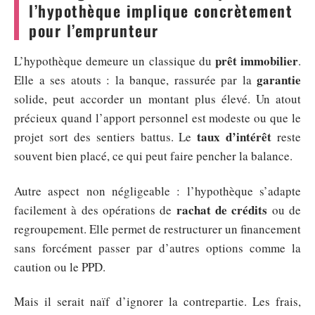
l’hypothèque implique concrètement
pour l’emprunteur
prêt immobilier
L’hypothèque demeure un classique du
.
garantie
Elle a ses atouts : la banque, rassurée par la
solide, peut accorder un montant plus élevé. Un atout
précieux quand l’apport personnel est modeste ou que le
taux d’intérêt
projet sort des sentiers battus. Le
reste
souvent bien placé, ce qui peut faire pencher la balance.
Autre aspect non négligeable : l’hypothèque s’adapte
rachat de crédits
facilement à des opérations de
ou de
regroupement. Elle permet de restructurer un financement
sans forcément passer par d’autres options comme la
caution ou le PPD.
Mais il serait naïf d’ignorer la contrepartie. Les frais,