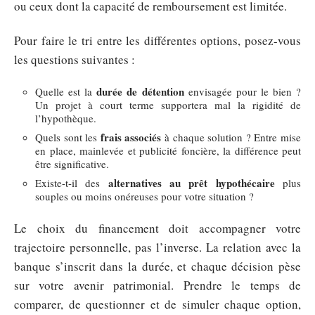
ou ceux dont la capacité de remboursement est limitée.
Pour faire le tri entre les différentes options, posez-vous
les questions suivantes :
durée de détention
Quelle est la
envisagée pour le bien ?
Un projet à court terme supportera mal la rigidité de
l’hypothèque.
frais associés
Quels sont les
à chaque solution ? Entre mise
en place, mainlevée et publicité foncière, la différence peut
être significative.
alternatives au prêt hypothécaire
Existe-t-il des
plus
souples ou moins onéreuses pour votre situation ?
Le choix du financement doit accompagner votre
trajectoire personnelle, pas l’inverse. La relation avec la
banque s’inscrit dans la durée, et chaque décision pèse
sur votre avenir patrimonial. Prendre le temps de
comparer, de questionner et de simuler chaque option,