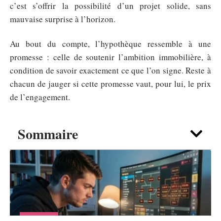
c’est s’offrir la possibilité d’un projet solide, sans
mauvaise surprise à l’horizon.
Au bout du compte, l’hypothèque ressemble à une
promesse : celle de soutenir l’ambition immobilière, à
condition de savoir exactement ce que l’on signe. Reste à
chacun de jauger si cette promesse vaut, pour lui, le prix
de l’engagement.
Sommaire
DÉTENTE