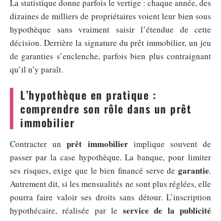
La statistique donne parfois le vertige : chaque année, des
dizaines de milliers de propriétaires voient leur bien sous
hypothèque sans vraiment saisir l’étendue de cette
décision. Derrière la signature du prêt immobilier, un jeu
de garanties s’enclenche, parfois bien plus contraignant
qu’il n’y paraît.
L’hypothèque en pratique :
comprendre son rôle dans un prêt
immobilier
prêt immobilier
Contracter un
implique souvent de
passer par la case hypothèque. La banque, pour limiter
garantie
ses risques, exige que le bien financé serve de
.
Autrement dit, si les mensualités ne sont plus réglées, elle
pourra faire valoir ses droits sans détour. L’inscription
service de la publicité
hypothécaire, réalisée par le