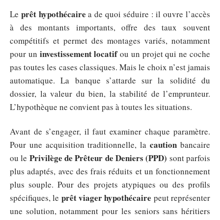
prêt hypothécaire
Le
a de quoi séduire : il ouvre l’accès
à des montants importants, offre des taux souvent
compétitifs et permet des montages variés, notamment
investissement locatif
pour un
ou un projet qui ne coche
pas toutes les cases classiques. Mais le choix n’est jamais
automatique. La banque s’attarde sur la solidité du
dossier, la valeur du bien, la stabilité de l’emprunteur.
L’hypothèque ne convient pas à toutes les situations.
Avant de s’engager, il faut examiner chaque paramètre.
caution
Pour une acquisition traditionnelle, la
bancaire
Privilège de Prêteur de Deniers (PPD)
ou le
sont parfois
plus adaptés, avec des frais réduits et un fonctionnement
plus souple. Pour des projets atypiques ou des profils
prêt viager hypothécaire
spécifiques, le
peut représenter
une solution, notamment pour les seniors sans héritiers