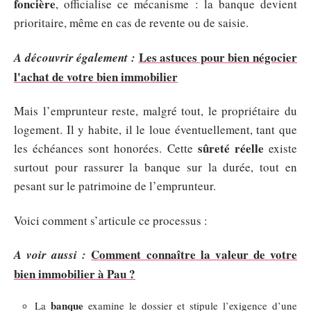
foncière
, officialise ce mécanisme : la banque devient
prioritaire, même en cas de revente ou de saisie.
Les astuces pour bien négocier
A découvrir également :
l'achat de votre bien immobilier
Mais l’emprunteur reste, malgré tout, le propriétaire du
logement. Il y habite, il le loue éventuellement, tant que
sûreté réelle
les échéances sont honorées. Cette
existe
surtout pour rassurer la banque sur la durée, tout en
pesant sur le patrimoine de l’emprunteur.
Voici comment s’articule ce processus :
Comment connaître la valeur de votre
A voir aussi :
bien immobilier à Pau ?
banque
La
examine le dossier et stipule l’exigence d’une