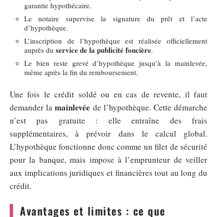
garantie hypothécaire.
Le notaire supervise la signature du prêt et l’acte
d’hypothèque.
L’inscription de l’hypothèque est réalisée officiellement
service de la publicité foncière
auprès du
.
Le bien reste grevé d’hypothèque jusqu’à la mainlevée,
même après la fin du remboursement.
Une fois le crédit soldé ou en cas de revente, il faut
mainlevée
demander la
de l’hypothèque. Cette démarche
n’est pas gratuite : elle entraîne des frais
supplémentaires, à prévoir dans le calcul global.
L’hypothèque fonctionne donc comme un filet de sécurité
pour la banque, mais impose à l’emprunteur de veiller
aux implications juridiques et financières tout au long du
crédit.
Avantages et limites : ce que