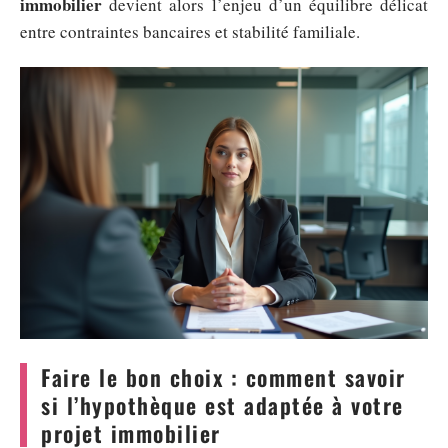
immobilier
devient alors l’enjeu d’un équilibre délicat
entre contraintes bancaires et stabilité familiale.
Faire le bon choix : comment savoir
si l’hypothèque est adaptée à votre
projet immobilier