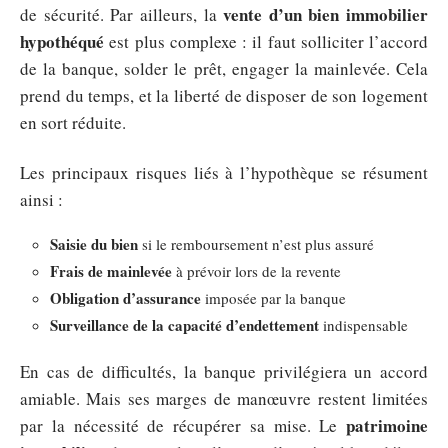
vente d’un bien immobilier
de sécurité. Par ailleurs, la
hypothéqué
est plus complexe : il faut solliciter l’accord
de la banque, solder le prêt, engager la mainlevée. Cela
prend du temps, et la liberté de disposer de son logement
en sort réduite.
Les principaux risques liés à l’hypothèque se résument
ainsi :
Saisie du bien
si le remboursement n’est plus assuré
Frais de mainlevée
à prévoir lors de la revente
Obligation d’assurance
imposée par la banque
Surveillance de la capacité d’endettement
indispensable
En cas de difficultés, la banque privilégiera un accord
amiable. Mais ses marges de manœuvre restent limitées
patrimoine
par la nécessité de récupérer sa mise. Le