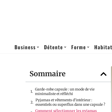
Business
Détente
Forme
Habita
Sommaire
Garde-robe capsule : un mode de vie
minimaliste et réfléchi
Pyjamas et vêtements d’intérieur :
essentiels ou superflus dans une capsule ?
Comment sélectionner les pyjamas