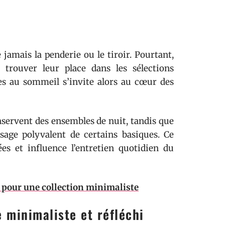
jamais la penderie ou le tiroir. Pourtant,
s trouver leur place dans les sélections
ées au sommeil s’invite alors au cœur des
nservent des ensembles de nuit, tandis que
usage polyvalent de certains basiques. Ce
es et influence l’entretien quotidien du
 pour une collection minimaliste
 minimaliste et réfléchi