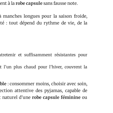
ent à la
robe capsule
sans fausse note.
à manches longues pour la saison froide,
té : tout dépend du rythme de vie, de la
entretenir et suffisamment résistantes pour
t l’un plus chaud pour l’hiver, couvrent la
ble
: consommer moins, choisir avec soin,
ection attentive des pyjamas, capable de
nt naturel d’une
robe capsule féminine
ou