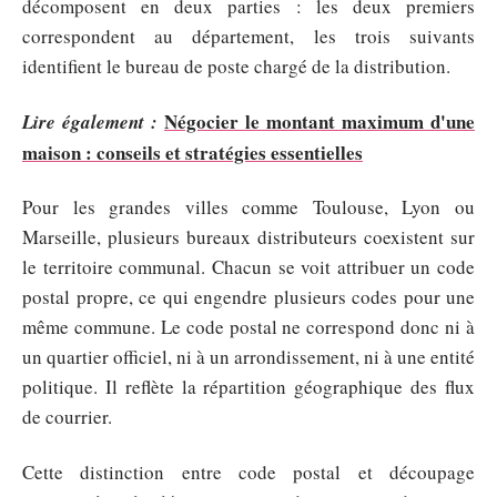
décomposent en deux parties : les deux premiers
correspondent au département, les trois suivants
identifient le bureau de poste chargé de la distribution.
Négocier le montant maximum d'une
Lire également :
maison : conseils et stratégies essentielles
Pour les grandes villes comme Toulouse, Lyon ou
Marseille, plusieurs bureaux distributeurs coexistent sur
le territoire communal. Chacun se voit attribuer un code
postal propre, ce qui engendre plusieurs codes pour une
même commune. Le code postal ne correspond donc ni à
un quartier officiel, ni à un arrondissement, ni à une entité
politique. Il reflète la répartition géographique des flux
de courrier.
Cette distinction entre code postal et découpage