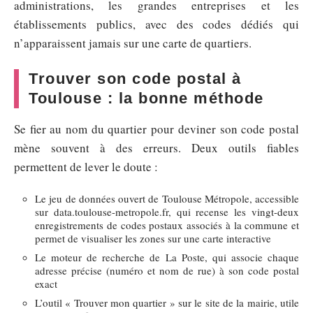
administrations, les grandes entreprises et les
établissements publics, avec des codes dédiés qui
n’apparaissent jamais sur une carte de quartiers.
Trouver son code postal à
Toulouse : la bonne méthode
Se fier au nom du quartier pour deviner son code postal
mène souvent à des erreurs. Deux outils fiables
permettent de lever le doute :
Le jeu de données ouvert de Toulouse Métropole, accessible
sur data.toulouse-metropole.fr, qui recense les vingt-deux
enregistrements de codes postaux associés à la commune et
permet de visualiser les zones sur une carte interactive
Le moteur de recherche de La Poste, qui associe chaque
adresse précise (numéro et nom de rue) à son code postal
exact
L’outil « Trouver mon quartier » sur le site de la mairie, utile