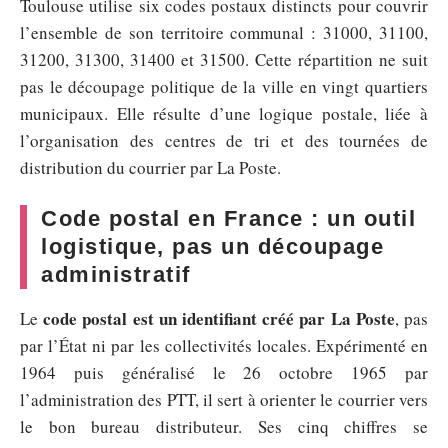
Toulouse utilise six codes postaux distincts pour couvrir
l’ensemble de son territoire communal : 31000, 31100,
31200, 31300, 31400 et 31500. Cette répartition ne suit
pas le découpage politique de la ville en vingt quartiers
municipaux. Elle résulte d’une logique postale, liée à
l’organisation des centres de tri et des tournées de
distribution du courrier par La Poste.
Code postal en France : un outil
logistique, pas un découpage
administratif
code postal est un identifiant créé par La Poste
Le
, pas
par l’État ni par les collectivités locales. Expérimenté en
1964 puis généralisé le 26 octobre 1965 par
l’administration des PTT, il sert à orienter le courrier vers
le bon bureau distributeur. Ses cinq chiffres se