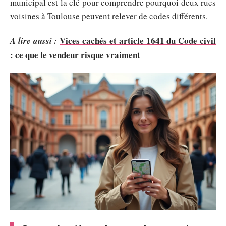
municipal est la clé pour comprendre pourquoi deux rues
voisines à Toulouse peuvent relever de codes différents.
Vices cachés et article 1641 du Code civil
A lire aussi :
: ce que le vendeur risque vraiment