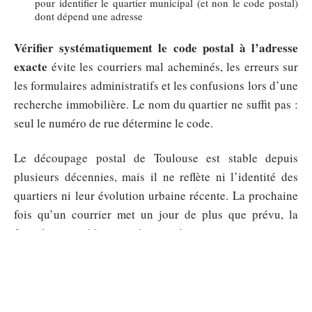
pour identifier le quartier municipal (et non le code postal)
dont dépend une adresse
Vérifier systématiquement le code postal à l’adresse
exacte
évite les courriers mal acheminés, les erreurs sur
les formulaires administratifs et les confusions lors d’une
recherche immobilière. Le nom du quartier ne suffit pas :
seul le numéro de rue détermine le code.
Le découpage postal de Toulouse est stable depuis
plusieurs décennies, mais il ne reflète ni l’identité des
quartiers ni leur évolution urbaine récente. La prochaine
fois qu’un courrier met un jour de plus que prévu, la
frontière invisible entre deux codes postaux en est peut-
être la cause.
Sommaire