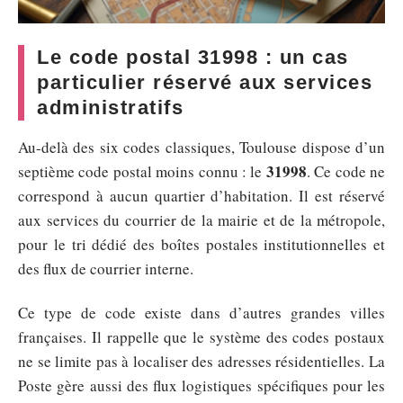
Le code postal 31998 : un cas
particulier réservé aux services
administratifs
Au-delà des six codes classiques, Toulouse dispose d’un
31998
septième code postal moins connu : le
. Ce code ne
correspond à aucun quartier d’habitation. Il est réservé
aux services du courrier de la mairie et de la métropole,
pour le tri dédié des boîtes postales institutionnelles et
des flux de courrier interne.
Ce type de code existe dans d’autres grandes villes
françaises. Il rappelle que le système des codes postaux
ne se limite pas à localiser des adresses résidentielles. La
Poste gère aussi des flux logistiques spécifiques pour les