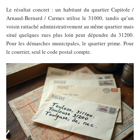
Le résultat concret : un habitant du quartier Capitole /
Arnaud-Bernard / Carmes utilise le 31000, tandis qu’un
voisin rattaché administrativement au même quartier mais
situé quelques rues plus loin peut dépendre du 31200.
Pour les démarches municipales, le quartier prime. Pour
le courrier, seul le code postal compte.