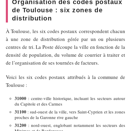
Organisation des codes postaux
de Toulouse : six zones de
distribution
À Toulouse, les six codes postaux correspondent chacun
à une zone de distribution gérée par un ou plusieurs
centres de tri. La Poste découpe la ville en fonction de la
densité de population, du volume de courrier à traiter et
de l’organisation de ses tournées de facteurs.
Voici les six codes postaux attribués à la commune de
Toulouse :
31000
: centre-ville historique, incluant les secteurs autour
du Capitole et des Carmes
31100
: sud-ouest de la ville, vers Saint-Cyprien et les zones
proches de la Garonne rive gauche
31200
: nord-ouest, englobant notamment les secteurs des
Minimes et de Borderouge