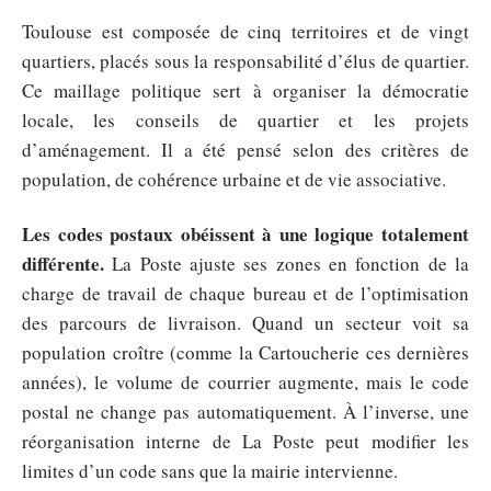
Toulouse est composée de cinq territoires et de vingt
quartiers, placés sous la responsabilité d’élus de quartier.
Ce maillage politique sert à organiser la démocratie
locale, les conseils de quartier et les projets
d’aménagement. Il a été pensé selon des critères de
population, de cohérence urbaine et de vie associative.
Les codes postaux obéissent à une logique totalement
différente.
La Poste ajuste ses zones en fonction de la
charge de travail de chaque bureau et de l’optimisation
des parcours de livraison. Quand un secteur voit sa
population croître (comme la Cartoucherie ces dernières
années), le volume de courrier augmente, mais le code
postal ne change pas automatiquement. À l’inverse, une
réorganisation interne de La Poste peut modifier les
limites d’un code sans que la mairie intervienne.