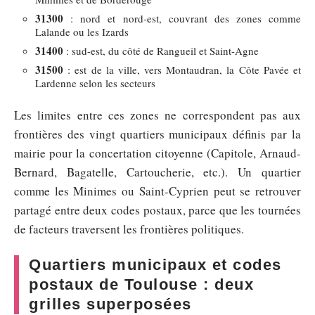
31300
: nord et nord-est, couvrant des zones comme
Lalande ou les Izards
31400
: sud-est, du côté de Rangueil et Saint-Agne
31500
: est de la ville, vers Montaudran, la Côte Pavée et
Lardenne selon les secteurs
Les limites entre ces zones ne correspondent pas aux
frontières des vingt quartiers municipaux définis par la
mairie pour la concertation citoyenne (Capitole, Arnaud-
Bernard, Bagatelle, Cartoucherie, etc.). Un quartier
comme les Minimes ou Saint-Cyprien peut se retrouver
partagé entre deux codes postaux, parce que les tournées
de facteurs traversent les frontières politiques.
Quartiers municipaux et codes
postaux de Toulouse : deux
grilles superposées