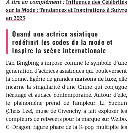
A lire en complément :
Influence des Célébrités
sur la Mode : Tendances et Inspirations à Suivre
en 2025
Quand une actrice asiatique
redéfinit les codes de la mode et
inspire la scène internationale
Fan Bingbing s’impose comme le symbole d’une
génération d’actrices asiatiques qui bouleversent
la donne. Égérie de grandes
maisons de luxe
, elle
incarne la singularité d’une Chine qui conjugue
héritage et audace contemporaine. Autour d’elle,
le phénomène prend de l’ampleur. Li Yuchun
(Chris Lee), muse de Givenchy, a fait exploser les
compteurs de retweets pour la marque sur Weibo.
G-Dragon, figure phare de la K-pop, multiplie les