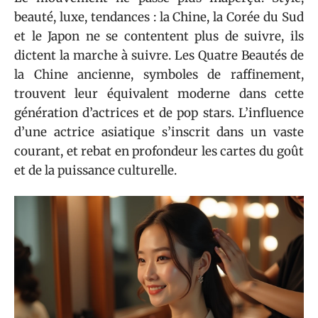
beauté, luxe, tendances : la Chine, la Corée du Sud
et le Japon ne se contentent plus de suivre, ils
dictent la marche à suivre. Les Quatre Beautés de
la Chine ancienne, symboles de raffinement,
trouvent leur équivalent moderne dans cette
génération d’actrices et de pop stars. L’influence
d’une actrice asiatique s’inscrit dans un vaste
courant, et rebat en profondeur les cartes du goût
et de la puissance culturelle.