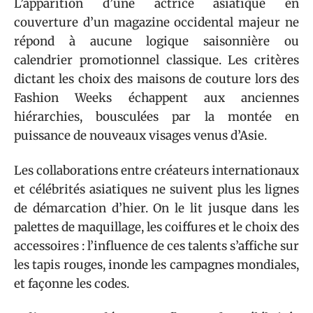
L’apparition d’une actrice asiatique en
couverture d’un magazine occidental majeur ne
répond à aucune logique saisonnière ou
calendrier promotionnel classique. Les critères
dictant les choix des maisons de couture lors des
Fashion Weeks échappent aux anciennes
hiérarchies, bousculées par la montée en
puissance de nouveaux visages venus d’Asie.
Les collaborations entre créateurs internationaux
et célébrités asiatiques ne suivent plus les lignes
de démarcation d’hier. On le lit jusque dans les
palettes de maquillage, les coiffures et le choix des
accessoires : l’influence de ces talents s’affiche sur
les tapis rouges, inonde les campagnes mondiales,
et façonne les codes.