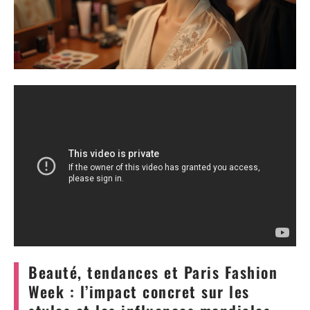
Beauté, tendances et Paris Fashion
Week : l’impact concret sur les