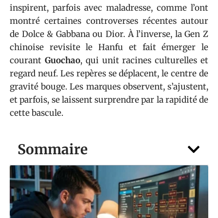
inspirent, parfois avec maladresse, comme l’ont
montré certaines controverses récentes autour
de Dolce & Gabbana ou Dior. À l’inverse, la Gen Z
chinoise revisite le Hanfu et fait émerger le
courant
Guochao
, qui unit racines culturelles et
regard neuf. Les repères se déplacent, le centre de
gravité bouge. Les marques observent, s’ajustent,
et parfois, se laissent surprendre par la rapidité de
cette bascule.
Sommaire