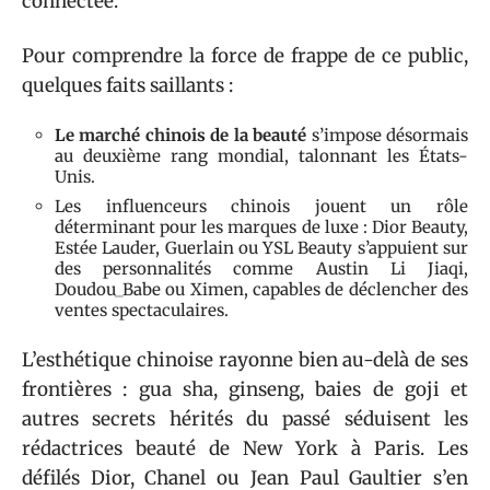
connectée.
Pour comprendre la force de frappe de ce public,
quelques faits saillants :
Le marché chinois de la beauté
s’impose désormais
au deuxième rang mondial, talonnant les États-
Unis.
Les influenceurs chinois jouent un rôle
déterminant pour les marques de luxe : Dior Beauty,
Estée Lauder, Guerlain ou YSL Beauty s’appuient sur
des personnalités comme Austin Li Jiaqi,
Doudou_Babe ou Ximen, capables de déclencher des
ventes spectaculaires.
L’esthétique chinoise rayonne bien au-delà de ses
frontières : gua sha, ginseng, baies de goji et
autres secrets hérités du passé séduisent les
rédactrices beauté de New York à Paris. Les
défilés Dior, Chanel ou Jean Paul Gaultier s’en