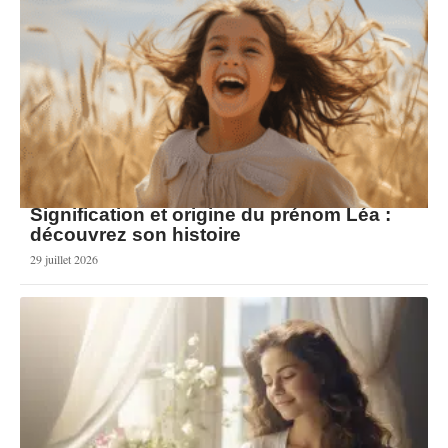
Signification et origine du prénom Léa :
découvrez son histoire
29 juillet 2026