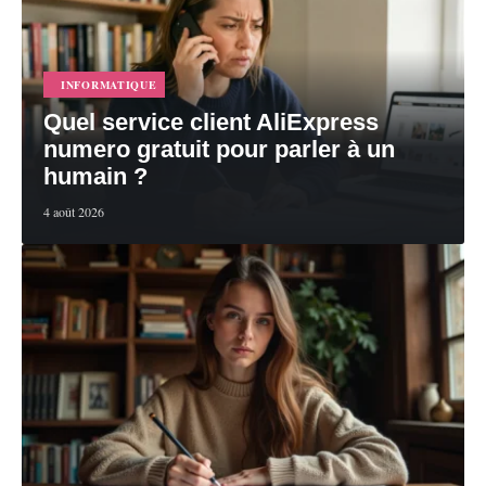
INFORMATIQUE
Quel service client AliExpress
numero gratuit pour parler à un
humain ?
4 août 2026