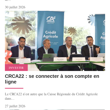
30 juillet 2026
INVESTIR
CRCA22 : se connecter à son compte en
ligne
Le CRCA22 n’est autre que la Caisse Régionale du Crédit Agricole
dans
…
27 juillet 2026