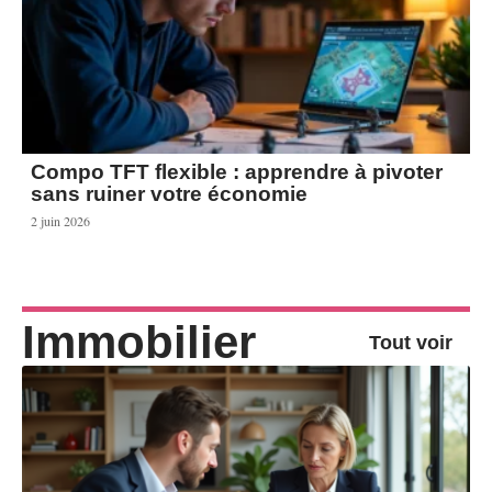
Compo TFT flexible : apprendre à pivoter
sans ruiner votre économie
2 juin 2026
Immobilier
Tout voir