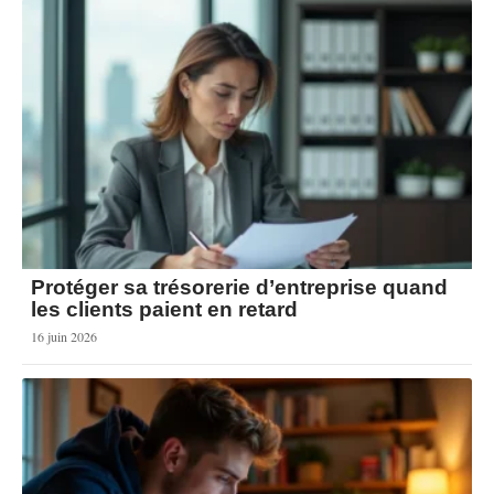
Protéger sa trésorerie d’entreprise quand
les clients paient en retard
16 juin 2026