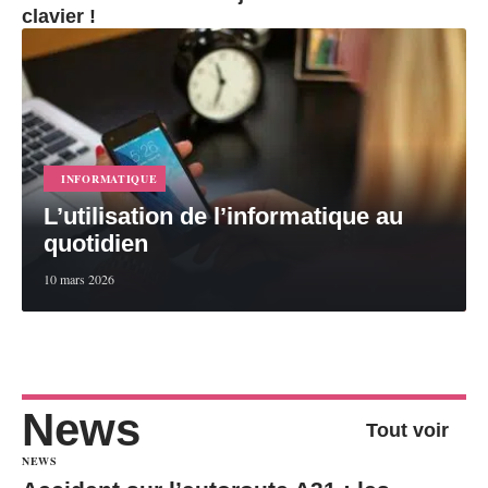
clavier !
INFORMATIQUE
L’utilisation de l’informatique au
quotidien
10 mars 2026
News
Tout voir
NEWS