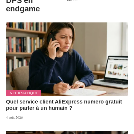
DPS en
endgame
INFORMATIQUE
Quel service client AliExpress numero gratuit
pour parler à un humain ?
4 août 2026