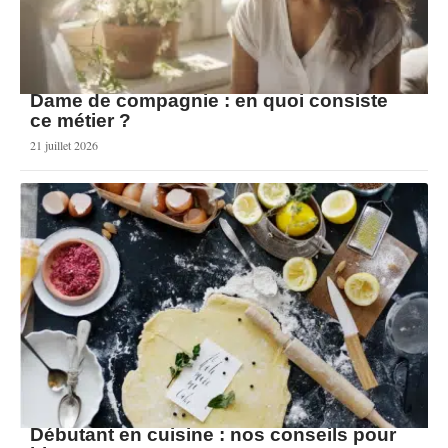
Dame de compagnie : en quoi consiste
ce métier ?
21 juillet 2026
Débutant en cuisine : nos conseils pour