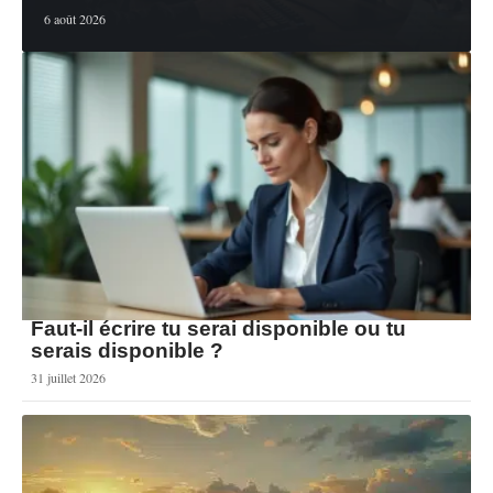
6 août 2026
Faut-il écrire tu serai disponible ou tu
serais disponible ?
31 juillet 2026