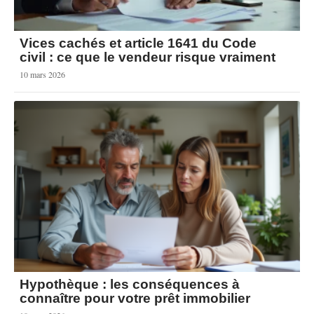
Vices cachés et article 1641 du Code
civil : ce que le vendeur risque vraiment
10 mars 2026
Hypothèque : les conséquences à
connaître pour votre prêt immobilier