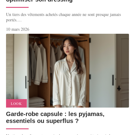
Un tiers des vêtements achetés chaque année ne sont presque jamais
portés.
…
10 mars 2026
LOOK
Garde-robe capsule : les pyjamas,
essentiels ou superflus ?