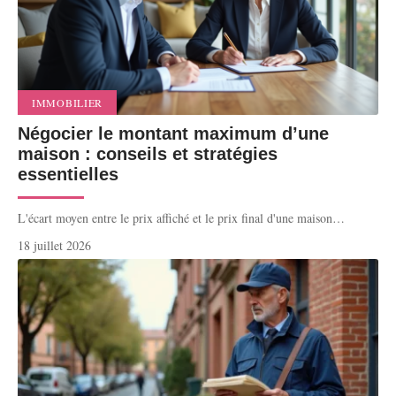
IMMOBILIER
Négocier le montant maximum d’une
maison : conseils et stratégies
essentielles
L'écart moyen entre le prix affiché et le prix final d'une maison
…
18 juillet 2026