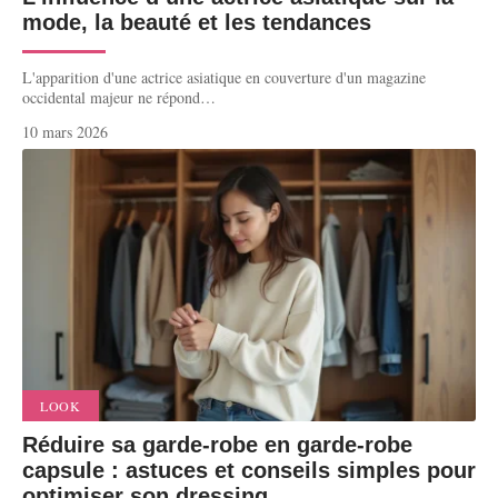
mode, la beauté et les tendances
L'apparition d'une actrice asiatique en couverture d'un magazine
occidental majeur ne répond
…
10 mars 2026
LOOK
Réduire sa garde-robe en garde-robe
capsule : astuces et conseils simples pour
optimiser son dressing