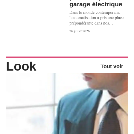
garage électrique
Dans le monde contemporain,
l'automatisation a pris une place
prépondérante dans nos
…
26 juillet 2026
Look
Tout voir