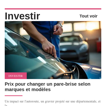
Investir
Tout voir
INVESTIR
Prix pour changer un pare-brise selon
marques et modèles
Un impact sur l'autoroute, un gravier projeté sur une départementale, et
la
…