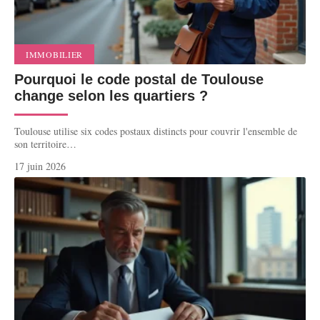
IMMOBILIER
Pourquoi le code postal de Toulouse
change selon les quartiers ?
Toulouse utilise six codes postaux distincts pour couvrir l'ensemble de
son territoire
…
17 juin 2026