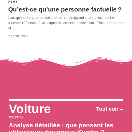
NEWS
Qu’est-ce qu’une personne factuelle ?
Lorsqu’on évoque le mot factuel en désignant quelqu’un, on fait
souvent référence à ses capacités en communication. Plusieurs auteurs
et
…
22 juillet 2026
Voiture
Tout voir
VOITURE
Analyse détaillée : que pensent les
utilisateurs des pneus Kumho ?