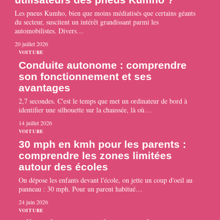
Les pneus Kumho, bien que moins médiatisés que certains géants
du secteur, suscitent un intérêt grandissant parmi les
automobilistes. Divers
…
20 juillet 2026
VOITURE
Conduite autonome : comprendre
son fonctionnement et ses
avantages
2,7 secondes. C'est le temps que met un ordinateur de bord à
identifier une silhouette sur la chaussée, là où
…
14 juillet 2026
VOITURE
30 mph en kmh pour les parents :
comprendre les zones limitées
autour des écoles
On dépose les enfants devant l'école, on jette un coup d'oeil au
panneau : 30 mph. Pour un parent habitué
…
24 juin 2026
VOITURE