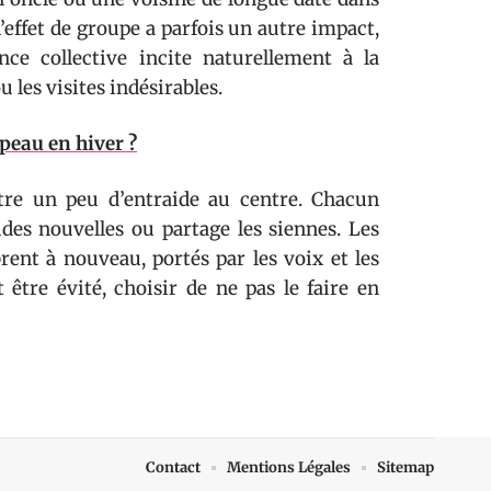
effet de groupe a parfois un autre impact,
nce collective incite naturellement à la
 les visites indésirables.
peau en hiver ?
ttre un peu d’entraide au centre. Chacun
udes nouvelles ou partage les siennes. Les
rent à nouveau, portés par les voix et les
 être évité, choisir de ne pas le faire en
Contact
Mentions Légales
Sitemap