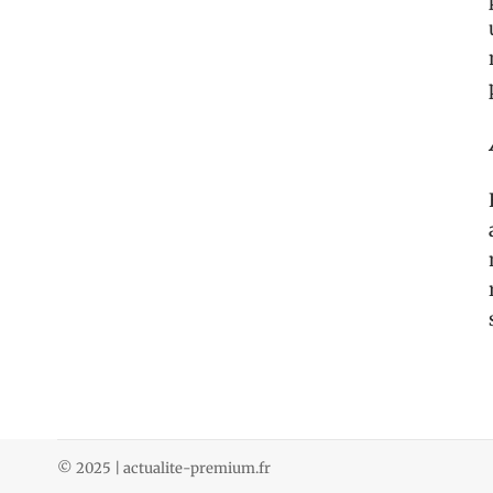
© 2025 | actualite-premium.fr