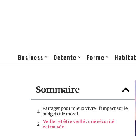
Business
Détente
Forme
Habita
Sommaire
Partager pour mieux vivre : l’impact sur le
budget et le moral
Veiller et être veillé : une sécurité
retrouvée