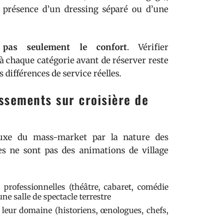
, présence d’un dressing séparé ou d’une
 pas seulement le confort
. Vérifier
à chaque catégorie avant de réserver reste
s différences de service réelles.
ssements sur croisière de
 luxe du mass-market par la nature des
les ne sont pas des animations de village
professionnelles (théâtre, cabaret, comédie
e salle de spectacle terrestre
e leur domaine (historiens, œnologues, chefs,