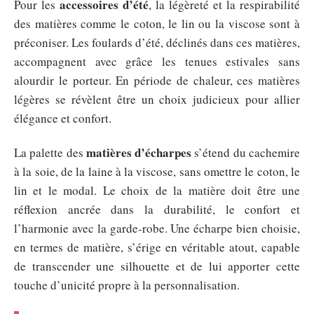
accessoires d’été
Pour les
, la légèreté et la respirabilité
des matières comme le coton, le lin ou la viscose sont à
préconiser. Les foulards d’été, déclinés dans ces matières,
accompagnent avec grâce les tenues estivales sans
alourdir le porteur. En période de chaleur, ces matières
légères se révèlent être un choix judicieux pour allier
élégance et confort.
matières d’écharpes
La palette des
s’étend du cachemire
à la soie, de la laine à la viscose, sans omettre le coton, le
lin et le modal. Le choix de la matière doit être une
réflexion ancrée dans la durabilité, le confort et
l’harmonie avec la garde-robe. Une écharpe bien choisie,
en termes de matière, s’érige en véritable atout, capable
de transcender une silhouette et de lui apporter cette
touche d’unicité propre à la personnalisation.