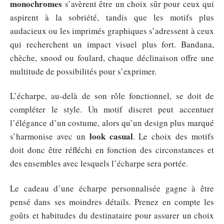
monochromes
s’avèrent être un choix sûr pour ceux qui
aspirent à la sobriété, tandis que les motifs plus
audacieux ou les imprimés graphiques s’adressent à ceux
qui recherchent un impact visuel plus fort. Bandana,
chèche, snood ou foulard, chaque déclinaison offre une
multitude de possibilités pour s’exprimer.
L’écharpe, au-delà de son rôle fonctionnel, se doit de
compléter le style. Un motif discret peut accentuer
l’élégance d’un costume, alors qu’un design plus marqué
look casual
s’harmonise avec un
. Le choix des motifs
doit donc être réfléchi en fonction des circonstances et
des ensembles avec lesquels l’écharpe sera portée.
Le cadeau d’une écharpe personnalisée gagne à être
pensé dans ses moindres détails. Prenez en compte les
goûts et habitudes du destinataire pour assurer un choix