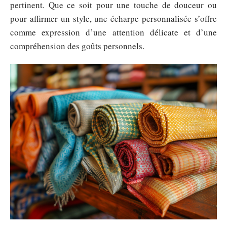
pertinent. Que ce soit pour une touche de douceur ou
pour affirmer un style, une écharpe personnalisée s’offre
comme expression d’une attention délicate et d’une
compréhension des goûts personnels.