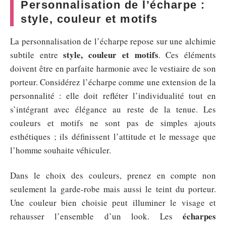
Personnalisation de l’écharpe :
style, couleur et motifs
La personnalisation de l’écharpe repose sur une alchimie
style, couleur et motifs
subtile entre
. Ces éléments
doivent être en parfaite harmonie avec le vestiaire de son
porteur. Considérez l’écharpe comme une extension de la
personnalité : elle doit refléter l’individualité tout en
s’intégrant avec élégance au reste de la tenue. Les
couleurs et motifs ne sont pas de simples ajouts
esthétiques ; ils définissent l’attitude et le message que
l’homme souhaite véhiculer.
Dans le choix des couleurs, prenez en compte non
seulement la garde-robe mais aussi le teint du porteur.
Une couleur bien choisie peut illuminer le visage et
écharpes
rehausser l’ensemble d’un look. Les