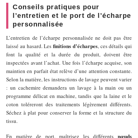
Conseils pratiques pour
l’entretien et le port de l’écharpe
personnalisée
L’entretien de l’écharpe personnalisée ne doit pas être
finitions d’écharpes
laissé au hasard. Les
, ces détails qui
font la qualité et la durée du produit, doivent être
inspectées avant l’achat. Une fois l’écharpe acquise, son
maintien en parfait état relève d’une attention constante.
Selon la matière, les instructions de lavage peuvent varier
: un cachemire demandera un lavage à la main ou un
programme délicat en machine, tandis que la laine et le
coton toléreront des traitements légèrement différents.
Séchez à plat pour conserver la forme et la structure du
tissu.
nœuds
En matière de port, maîtrisez les différents