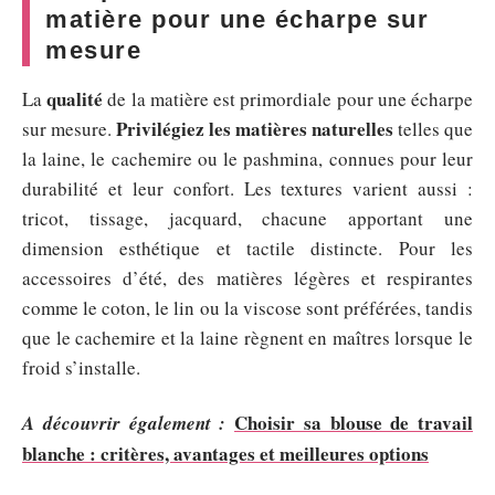
matière pour une écharpe sur
mesure
qualité
La
de la matière est primordiale pour une écharpe
Privilégiez les matières naturelles
sur mesure.
telles que
la laine, le cachemire ou le pashmina, connues pour leur
durabilité et leur confort. Les textures varient aussi :
tricot, tissage, jacquard, chacune apportant une
dimension esthétique et tactile distincte. Pour les
accessoires d’été, des matières légères et respirantes
comme le coton, le lin ou la viscose sont préférées, tandis
que le cachemire et la laine règnent en maîtres lorsque le
froid s’installe.
Choisir sa blouse de travail
A découvrir également :
blanche : critères, avantages et meilleures options