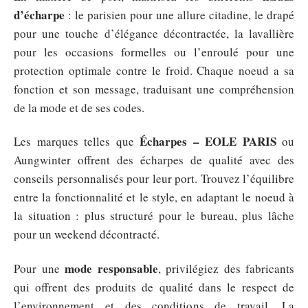
d’écharpe
: le parisien pour une allure citadine, le drapé
pour une touche d’élégance décontractée, la lavallière
pour les occasions formelles ou l’enroulé pour une
protection optimale contre le froid. Chaque noeud a sa
fonction et son message, traduisant une compréhension
de la mode et de ses codes.
Écharpes – EOLE PARIS
Les marques telles que
ou
Aungwinter offrent des écharpes de qualité avec des
conseils personnalisés pour leur port. Trouvez l’équilibre
entre la fonctionnalité et le style, en adaptant le noeud à
la situation : plus structuré pour le bureau, plus lâche
pour un weekend décontracté.
mode responsable
Pour une
, privilégiez des fabricants
qui offrent des produits de qualité dans le respect de
l’environnement et des conditions de travail. La