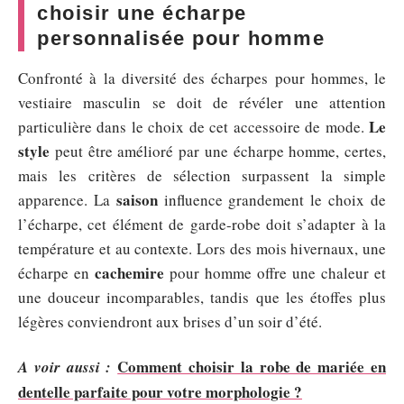
choisir une écharpe
personnalisée pour homme
Confronté à la diversité des écharpes pour hommes, le
vestiaire masculin se doit de révéler une attention
Le
particulière dans le choix de cet accessoire de mode.
style
peut être amélioré par une écharpe homme, certes,
mais les critères de sélection surpassent la simple
saison
apparence. La
influence grandement le choix de
l’écharpe, cet élément de garde-robe doit s’adapter à la
température et au contexte. Lors des mois hivernaux, une
cachemire
écharpe en
pour homme offre une chaleur et
une douceur incomparables, tandis que les étoffes plus
légères conviendront aux brises d’un soir d’été.
Comment choisir la robe de mariée en
A voir aussi :
dentelle parfaite pour votre morphologie ?