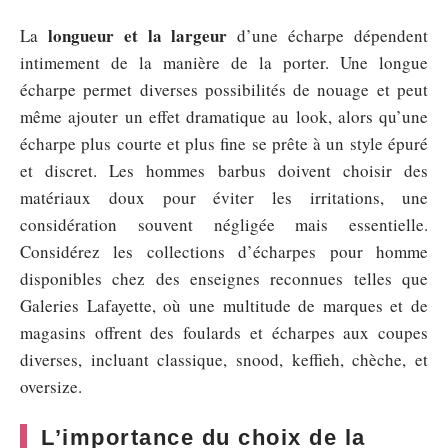
longueur et la largeur
La
d’une écharpe dépendent
intimement de la manière de la porter. Une longue
écharpe permet diverses possibilités de nouage et peut
même ajouter un effet dramatique au look, alors qu’une
écharpe plus courte et plus fine se prête à un style épuré
et discret. Les hommes barbus doivent choisir des
matériaux doux pour éviter les irritations, une
considération souvent négligée mais essentielle.
Considérez les collections d’écharpes pour homme
disponibles chez des enseignes reconnues telles que
Galeries Lafayette, où une multitude de marques et de
magasins offrent des foulards et écharpes aux coupes
diverses, incluant classique, snood, keffieh, chèche, et
oversize.
L’importance du choix de la