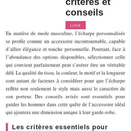
critères et
conseils
LOOK
En matière de mode masculine, l’écharpe personnalisée
se profile comme un accessoire incontournable, capable
d’allier élégance et touche personnelle. Pourtant, face à
l’abondance des options disponibles, sélectionner celle
qui convient parfaitement peut s’avérer être un véritable
défi. La qualité du tissu, la couleur, le motif et la longueur
sont autant de facteurs à considérer pour que l’écharpe
reflète non seulement le style mais aussi le caractère de
son porteur. Des conseils avisés sont essentiels pour
guider les hommes dans cette quête de l’accessoire idéal
qui ajoutera une dimension unique à leur garde-robe.
Les critères essentiels pour