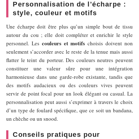
Personnalisation de l’écharpe :
style, couleur et motifs
Une écharpe doit être plus qu’un simple bout de tissu
autour du cou ; elle doit compléter et enrichir le style
couleurs et motifs
personnel. Les
choisis doivent non
seulement s’accorder avec le reste de la tenue mais aussi
flatter le teint du porteur. Des couleurs neutres peuvent
constituer une valeur sûre pour une intégration
harmonieuse dans une garde-robe existante, tandis que
des motifs audacieux ou des couleurs vives peuvent
servir de point focal pour un look élégant ou casual. La
personnalisation peut aussi s’exprimer à travers le choix
d’un type de foulard spécifique, que ce soit un bandana,
un chèche ou un snood.
Conseils pratiques pour