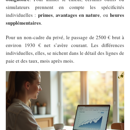
simulateurs prennent en compte les spécificités
primes
avantages en nature
heures
individuelles :
,
, ou
supplémentaires
.
Pour un non-cadre du privé, le passage de 2500 € brut à
environ 1930 € net s’avère courant. Les différences
individuelles, elles, se nichent dans le détail des lignes de
paie et des taux, mois après mois.