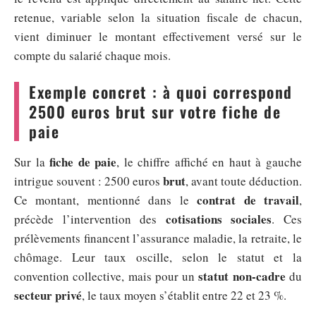
retenue, variable selon la situation fiscale de chacun,
vient diminuer le montant effectivement versé sur le
compte du salarié chaque mois.
Exemple concret : à quoi correspond
2500 euros brut sur votre fiche de
paie
fiche de paie
Sur la
, le chiffre affiché en haut à gauche
brut
intrigue souvent : 2500 euros
, avant toute déduction.
contrat de travail
Ce montant, mentionné dans le
,
cotisations sociales
précède l’intervention des
. Ces
prélèvements financent l’assurance maladie, la retraite, le
chômage. Leur taux oscille, selon le statut et la
statut non-cadre
convention collective, mais pour un
du
secteur privé
, le taux moyen s’établit entre 22 et 23 %.