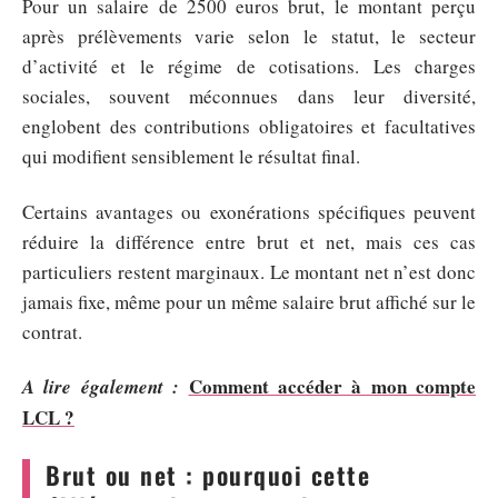
Pour un salaire de 2500 euros brut, le montant perçu
après prélèvements varie selon le statut, le secteur
d’activité et le régime de cotisations. Les charges
sociales, souvent méconnues dans leur diversité,
englobent des contributions obligatoires et facultatives
qui modifient sensiblement le résultat final.
Certains avantages ou exonérations spécifiques peuvent
réduire la différence entre brut et net, mais ces cas
particuliers restent marginaux. Le montant net n’est donc
jamais fixe, même pour un même salaire brut affiché sur le
contrat.
Comment accéder à mon compte
A lire également :
LCL ?
Brut ou net : pourquoi cette