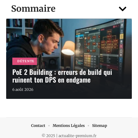
Sommaire
DÉTENTE
PoE 2 Building : erreurs de build qui
ruinent ton DPS en endgame
6 août 2026
Contact
Mentions Légales
Sitemap
© 2025 | actualite-premium.fr