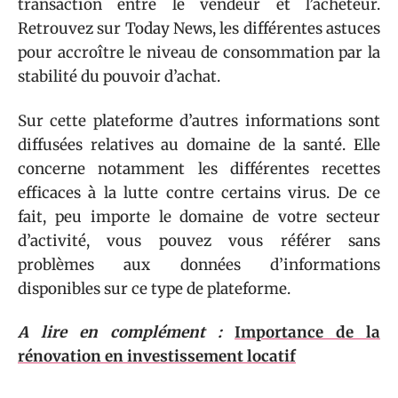
transaction entre le vendeur et l’acheteur.
Retrouvez sur Today News, les différentes astuces
pour accroître le niveau de consommation par la
stabilité du pouvoir d’achat.
Sur cette plateforme d’autres informations sont
diffusées relatives au domaine de la santé. Elle
concerne notamment les différentes recettes
efficaces à la lutte contre certains virus. De ce
fait, peu importe le domaine de votre secteur
d’activité, vous pouvez vous référer sans
problèmes aux données d’informations
disponibles sur ce type de plateforme.
A lire en complément :
Importance de la
rénovation en investissement locatif