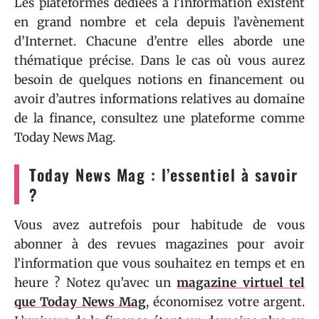
Les plateformes dédiées à l’information existent
en grand nombre et cela depuis l’avènement
d’Internet. Chacune d’entre elles aborde une
thématique précise. Dans le cas où vous aurez
besoin de quelques notions en financement ou
avoir d’autres informations relatives au domaine
de la finance, consultez une plateforme comme
Today News Mag.
Today News Mag : l’essentiel à savoir
?
Vous avez autrefois pour habitude de vous
abonner à des revues magazines pour avoir
l’information que vous souhaitez en temps et en
heure ? Notez qu’avec un
magazine virtuel tel
que
Today News Mag
, économisez votre argent.