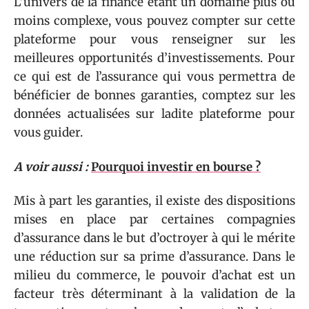
L’univers de la finance étant un domaine plus ou
moins complexe, vous pouvez compter sur cette
plateforme pour vous renseigner sur les
meilleures opportunités d’investissements. Pour
ce qui est de l’assurance qui vous permettra de
bénéficier de bonnes garanties, comptez sur les
données actualisées sur ladite plateforme pour
vous guider.
A voir aussi :
Pourquoi investir en bourse ?
Mis à part les garanties, il existe des dispositions
mises en place par certaines compagnies
d’assurance dans le but d’octroyer à qui le mérite
une réduction sur sa prime d’assurance. Dans le
milieu du commerce, le pouvoir d’achat est un
facteur très déterminant à la validation de la