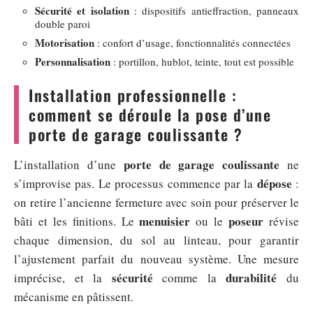
Sécurité et isolation
: dispositifs antieffraction, panneaux
double paroi
Motorisation
: confort d’usage, fonctionnalités connectées
Personnalisation
: portillon, hublot, teinte, tout est possible
Installation professionnelle :
comment se déroule la pose d’une
porte de garage coulissante ?
porte de garage coulissante
L’installation d’une
ne
dépose
s’improvise pas. Le processus commence par la
:
on retire l’ancienne fermeture avec soin pour préserver le
menuisier
poseur
bâti et les finitions. Le
ou le
révise
chaque dimension, du sol au linteau, pour garantir
l’ajustement parfait du nouveau système. Une mesure
sécurité
durabilité
imprécise, et la
comme la
du
mécanisme en pâtissent.