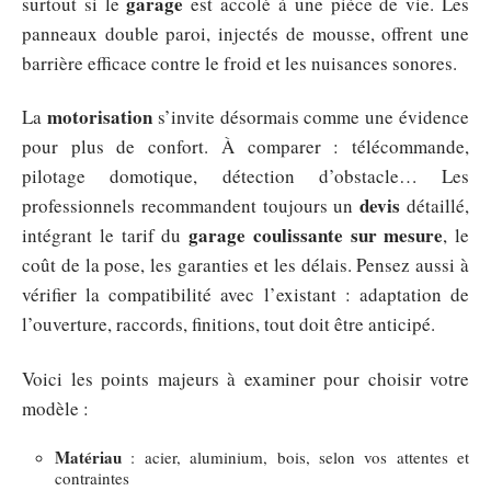
garage
surtout si le
est accolé à une pièce de vie. Les
panneaux double paroi, injectés de mousse, offrent une
barrière efficace contre le froid et les nuisances sonores.
motorisation
La
s’invite désormais comme une évidence
pour plus de confort. À comparer : télécommande,
pilotage domotique, détection d’obstacle… Les
devis
professionnels recommandent toujours un
détaillé,
garage coulissante sur mesure
intégrant le tarif du
, le
coût de la pose, les garanties et les délais. Pensez aussi à
vérifier la compatibilité avec l’existant : adaptation de
l’ouverture, raccords, finitions, tout doit être anticipé.
Voici les points majeurs à examiner pour choisir votre
modèle :
Matériau
: acier, aluminium, bois, selon vos attentes et
contraintes