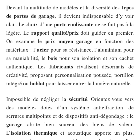
types
Devant la multitude de modèles et la diversité des
de portes de garage
, il devient indispensable d’y voir
porte coulissante
clair. Le choix d’une
ne se fait pas à la
rapport qualité/prix
légère. Le
doit guider en premier.
prix moyen garage
On examine le
en fonction des
acier
matériaux : l’
pour sa résistance, l’aluminium pour
bois
sa maniabilité, le
pour son isolation et son cachet
fabricants
authentique. Les
rivalisent désormais de
créativité, proposant personnalisation poussée, portillon
hublot
intégré ou
pour laisser entrer la lumière naturelle.
sécurité
Impossible de négliger la
. Orientez-vous vers
des modèles dotés d’un système antieffraction, de
serrures multipoints et de dispositifs anti-dégondage : le
garage
abrite bien souvent des biens de valeur.
isolation thermique
L’
et acoustique apporte un plus,