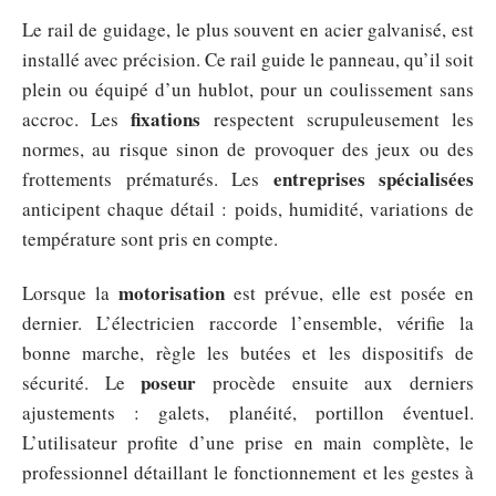
Le rail de guidage, le plus souvent en acier galvanisé, est
installé avec précision. Ce rail guide le panneau, qu’il soit
plein ou équipé d’un hublot, pour un coulissement sans
fixations
accroc. Les
respectent scrupuleusement les
normes, au risque sinon de provoquer des jeux ou des
entreprises spécialisées
frottements prématurés. Les
anticipent chaque détail : poids, humidité, variations de
température sont pris en compte.
motorisation
Lorsque la
est prévue, elle est posée en
dernier. L’électricien raccorde l’ensemble, vérifie la
bonne marche, règle les butées et les dispositifs de
poseur
sécurité. Le
procède ensuite aux derniers
ajustements : galets, planéité, portillon éventuel.
L’utilisateur profite d’une prise en main complète, le
professionnel détaillant le fonctionnement et les gestes à