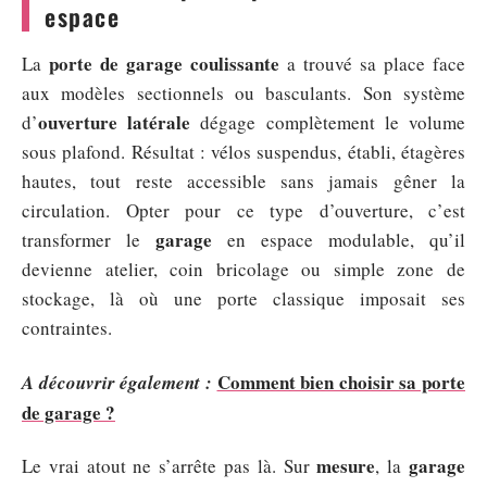
espace
porte de garage coulissante
La
a trouvé sa place face
aux modèles sectionnels ou basculants. Son système
ouverture latérale
d’
dégage complètement le volume
sous plafond. Résultat : vélos suspendus, établi, étagères
hautes, tout reste accessible sans jamais gêner la
circulation. Opter pour ce type d’ouverture, c’est
garage
transformer le
en espace modulable, qu’il
devienne atelier, coin bricolage ou simple zone de
stockage, là où une porte classique imposait ses
contraintes.
Comment bien choisir sa porte
A découvrir également :
de garage ?
mesure
garage
Le vrai atout ne s’arrête pas là. Sur
, la