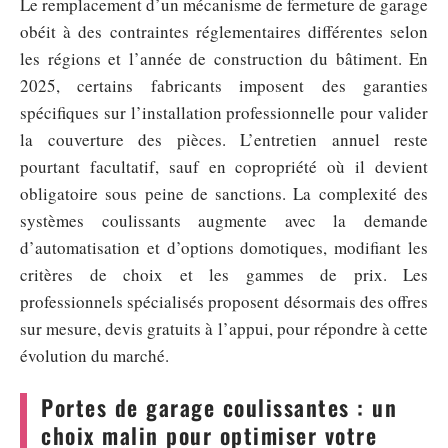
Le remplacement d’un mécanisme de fermeture de garage
obéit à des contraintes réglementaires différentes selon
les régions et l’année de construction du bâtiment. En
2025, certains fabricants imposent des garanties
spécifiques sur l’installation professionnelle pour valider
la couverture des pièces. L’entretien annuel reste
pourtant facultatif, sauf en copropriété où il devient
obligatoire sous peine de sanctions. La complexité des
systèmes coulissants augmente avec la demande
d’automatisation et d’options domotiques, modifiant les
critères de choix et les gammes de prix. Les
professionnels spécialisés proposent désormais des offres
sur mesure, devis gratuits à l’appui, pour répondre à cette
évolution du marché.
Portes de garage coulissantes : un
choix malin pour optimiser votre