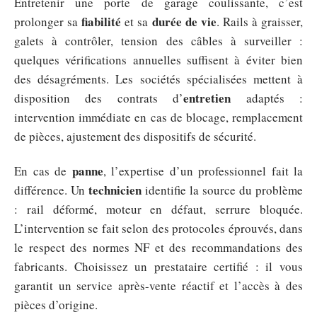
Entretenir une porte de garage coulissante, c’est
fiabilité
durée de vie
prolonger sa
et sa
. Rails à graisser,
galets à contrôler, tension des câbles à surveiller :
quelques vérifications annuelles suffisent à éviter bien
des désagréments. Les sociétés spécialisées mettent à
entretien
disposition des contrats d’
adaptés :
intervention immédiate en cas de blocage, remplacement
de pièces, ajustement des dispositifs de sécurité.
panne
En cas de
, l’expertise d’un professionnel fait la
technicien
différence. Un
identifie la source du problème
: rail déformé, moteur en défaut, serrure bloquée.
L’intervention se fait selon des protocoles éprouvés, dans
le respect des normes NF et des recommandations des
fabricants. Choisissez un prestataire certifié : il vous
garantit un service après-vente réactif et l’accès à des
pièces d’origine.