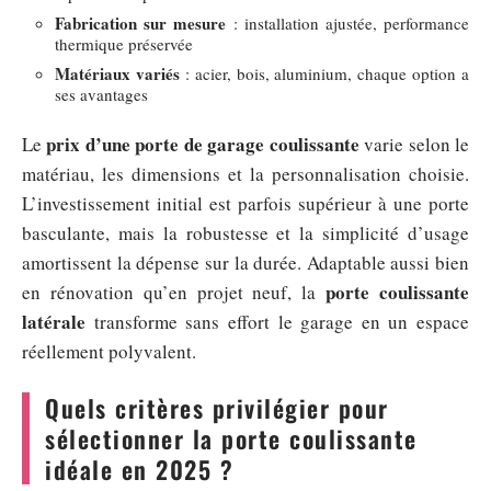
Fabrication sur mesure
: installation ajustée, performance
thermique préservée
Matériaux variés
: acier, bois, aluminium, chaque option a
ses avantages
prix d’une porte de garage coulissante
Le
varie selon le
matériau, les dimensions et la personnalisation choisie.
L’investissement initial est parfois supérieur à une porte
basculante, mais la robustesse et la simplicité d’usage
amortissent la dépense sur la durée. Adaptable aussi bien
porte coulissante
en rénovation qu’en projet neuf, la
latérale
transforme sans effort le garage en un espace
réellement polyvalent.
Quels critères privilégier pour
sélectionner la porte coulissante
idéale en 2025 ?