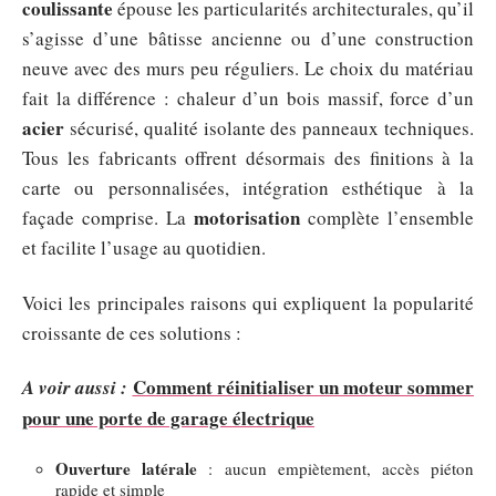
coulissante
épouse les particularités architecturales, qu’il
s’agisse d’une bâtisse ancienne ou d’une construction
neuve avec des murs peu réguliers. Le choix du matériau
fait la différence : chaleur d’un bois massif, force d’un
acier
sécurisé, qualité isolante des panneaux techniques.
Tous les fabricants offrent désormais des finitions à la
carte ou personnalisées, intégration esthétique à la
motorisation
façade comprise. La
complète l’ensemble
et facilite l’usage au quotidien.
Voici les principales raisons qui expliquent la popularité
croissante de ces solutions :
Comment réinitialiser un moteur sommer
A voir aussi :
pour une porte de garage électrique
Ouverture latérale
: aucun empiètement, accès piéton
rapide et simple