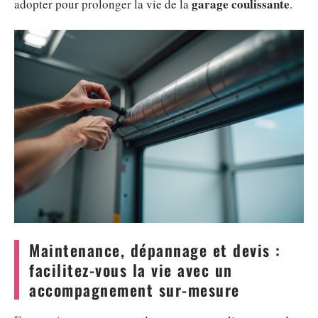
garage coulissante
adopter pour prolonger la vie de la
.
Maintenance, dépannage et devis :
facilitez-vous la vie avec un
accompagnement sur-mesure