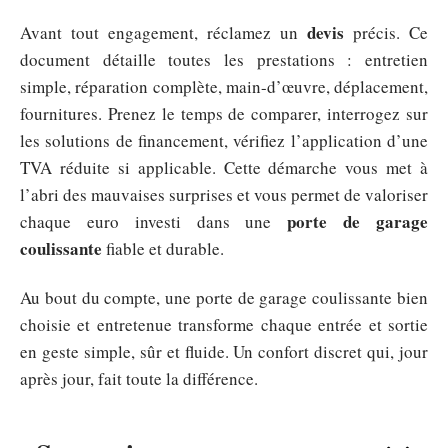
devis
Avant tout engagement, réclamez un
précis. Ce
document détaille toutes les prestations : entretien
simple, réparation complète, main-d’œuvre, déplacement,
fournitures. Prenez le temps de comparer, interrogez sur
les solutions de financement, vérifiez l’application d’une
TVA réduite si applicable. Cette démarche vous met à
l’abri des mauvaises surprises et vous permet de valoriser
porte de garage
chaque euro investi dans une
coulissante
fiable et durable.
Au bout du compte, une porte de garage coulissante bien
choisie et entretenue transforme chaque entrée et sortie
en geste simple, sûr et fluide. Un confort discret qui, jour
après jour, fait toute la différence.