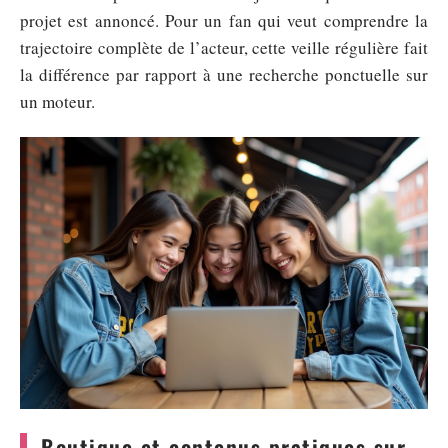
projet est annoncé. Pour un fan qui veut comprendre la
trajectoire complète de l’acteur, cette veille régulière fait
la différence par rapport à une recherche ponctuelle sur
un moteur.
Boutique et contenus pratiques sur