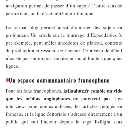
navigation permet de passer d’un sujet à l’autre sans se
perdre dans un fil d’actualité algorithmique.
Le format blog permet aussi d’aborder des sujets en
profondeur. Un article sur le tournage d’Expendables 3,
par exemple, peut mêler anecdotes de plateau, contexte
de production et ressenti de l’acteur. Ce niveau de détail
n’existe pas sur un post de réseau social limité à quelques
lignes.
Un espace communautaire francophone
kellanlutz.fr comble un vide
Pour les fans francophones,
que les médias anglophones ne couvrent pas
. Les
interviews sont contextualisées, les articles rédigés en
français, et la ligne éditoriale s’adresse directement à un
public qui suit l’acteur depuis la saga Twilight sans