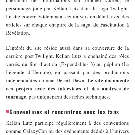
cherchant des informations sur Emmett Cullen, le
personnage joué par Kellan Lutz dans la saga Twilight.
Le site couvre évidemment cet univers en détail, avec des
articles sur chaque chapitre de la saga, de Fascination à
Révélation.
L’intérêt du site réside aussi dans sa couverture de la
carrière post-Twilight. Kellan Lutz a enchaîné des rôles
variés, du film d’action (Expendables 3) au péplum (La
Légende d’Hercule), en passant par des productions
Le site documente
indépendantes comme Desert Dawn.
ces projets avec des interviews et des analyses de
tournage
, pas uniquement des fiches techniques.
Conventions et rencontres avec les fans
Kellan Lutz participe régulièrement à des conventions
comme GalaxyCon ou des événements dédiés à l’univers