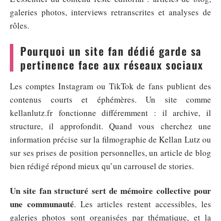
galeries photos, interviews retranscrites et analyses de
rôles.
Pourquoi un site fan dédié garde sa
pertinence face aux réseaux sociaux
Les comptes Instagram ou TikTok de fans publient des
contenus courts et éphémères. Un site comme
kellanlutz.fr fonctionne différemment : il archive, il
structure, il approfondit. Quand vous cherchez une
information précise sur la filmographie de Kellan Lutz ou
sur ses prises de position personnelles, un article de blog
bien rédigé répond mieux qu’un carrousel de stories.
Un site fan structuré sert de mémoire collective pour
une communauté
. Les articles restent accessibles, les
galeries photos sont organisées par thématique, et la