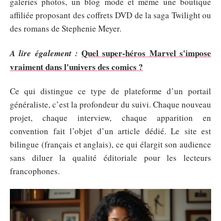
galeries photos, un blog mode et même une boutique
affiliée proposant des coffrets DVD de la saga Twilight ou
des romans de Stephenie Meyer.
Quel super-héros Marvel s'impose
A lire également :
vraiment dans l'univers des comics ?
Ce qui distingue ce type de plateforme d’un portail
généraliste, c’est la profondeur du suivi. Chaque nouveau
projet, chaque interview, chaque apparition en
convention fait l’objet d’un article dédié. Le site est
bilingue (français et anglais), ce qui élargit son audience
sans diluer la qualité éditoriale pour les lecteurs
francophones.