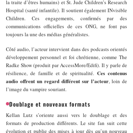
la traite d’êtres humains) et St. Jude Children’s Research
Hospital (santé infantile). Il soutient également INvisible
Children. Ces engagements, confirmés par des
communications officielles de ces ONG, ne font pas
toujours la une des médias généralistes.
Côté audio, l’acteur intervient dans des podcasts orientés
développement personnel et foi chrétienne, comme The
Radke Show (produit par AccessMore/Edifi). Il y parle de
Ces contenus
résilience, de famille et de spiritualité.
audio offrent un regard différent sur l’acteur
, loin de
l’image du vampire souriant.
Doublage et nouveaux formats
Kellan Lutz s’oriente aussi vers le doublage et des
formats de production différents. Le site fan suit cette
évolution et publie des mises à jour dès qu’un nouveau