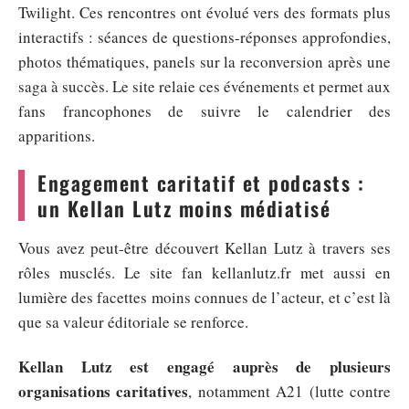
Twilight. Ces rencontres ont évolué vers des formats plus
interactifs : séances de questions-réponses approfondies,
photos thématiques, panels sur la reconversion après une
saga à succès. Le site relaie ces événements et permet aux
fans francophones de suivre le calendrier des
apparitions.
Engagement caritatif et podcasts :
un Kellan Lutz moins médiatisé
Vous avez peut-être découvert Kellan Lutz à travers ses
rôles musclés. Le site fan kellanlutz.fr met aussi en
lumière des facettes moins connues de l’acteur, et c’est là
que sa valeur éditoriale se renforce.
Kellan Lutz est engagé auprès de plusieurs
organisations caritatives
, notamment A21 (lutte contre