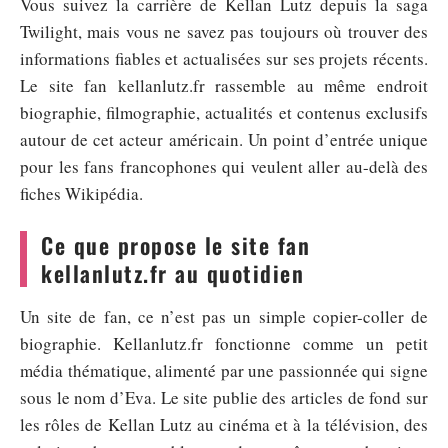
Vous suivez la carrière de Kellan Lutz depuis la saga
Twilight, mais vous ne savez pas toujours où trouver des
informations fiables et actualisées sur ses projets récents.
Le site fan kellanlutz.fr rassemble au même endroit
biographie, filmographie, actualités et contenus exclusifs
autour de cet acteur américain. Un point d’entrée unique
pour les fans francophones qui veulent aller au-delà des
fiches Wikipédia.
Ce que propose le site fan
kellanlutz.fr au quotidien
Un site de fan, ce n’est pas un simple copier-coller de
biographie. Kellanlutz.fr fonctionne comme un petit
média thématique, alimenté par une passionnée qui signe
sous le nom d’Eva. Le site publie des articles de fond sur
les rôles de Kellan Lutz au cinéma et à la télévision, des