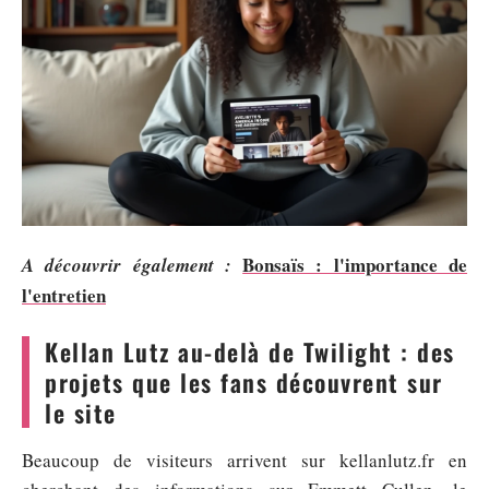
Bonsaïs : l'importance de
A découvrir également :
l'entretien
Kellan Lutz au-delà de Twilight : des
projets que les fans découvrent sur
le site
Beaucoup de visiteurs arrivent sur kellanlutz.fr en