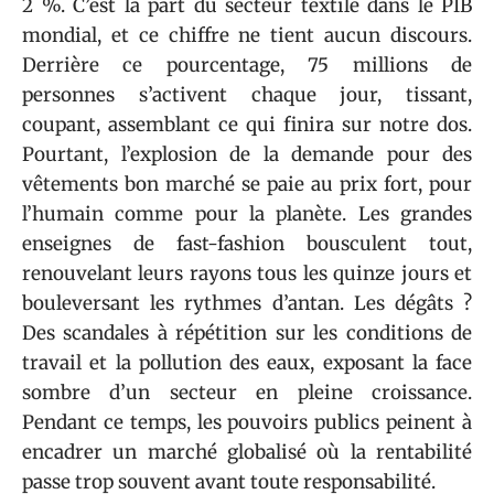
2 %. C’est la part du secteur textile dans le PIB
mondial, et ce chiffre ne tient aucun discours.
Derrière ce pourcentage, 75 millions de
personnes s’activent chaque jour, tissant,
coupant, assemblant ce qui finira sur notre dos.
Pourtant, l’explosion de la demande pour des
vêtements bon marché se paie au prix fort, pour
l’humain comme pour la planète. Les grandes
enseignes de fast-fashion bousculent tout,
renouvelant leurs rayons tous les quinze jours et
bouleversant les rythmes d’antan. Les dégâts ?
Des scandales à répétition sur les conditions de
travail et la pollution des eaux, exposant la face
sombre d’un secteur en pleine croissance.
Pendant ce temps, les pouvoirs publics peinent à
encadrer un marché globalisé où la rentabilité
passe trop souvent avant toute responsabilité.