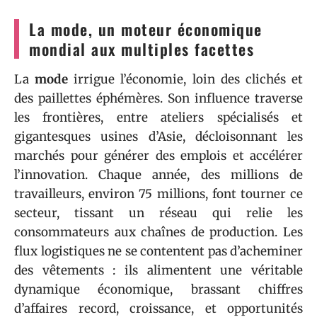
La mode, un moteur économique
mondial aux multiples facettes
La
mode
irrigue l’économie, loin des clichés et
des paillettes éphémères. Son influence traverse
les frontières, entre ateliers spécialisés et
gigantesques usines d’Asie, décloisonnant les
marchés pour générer des emplois et accélérer
l’innovation. Chaque année, des millions de
travailleurs, environ 75 millions, font tourner ce
secteur, tissant un réseau qui relie les
consommateurs aux chaînes de production. Les
flux logistiques ne se contentent pas d’acheminer
des vêtements : ils alimentent une véritable
dynamique économique, brassant chiffres
d’affaires record, croissance, et opportunités