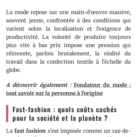
La mode repose sur une main-d’œuvre massive,
souvent jeune, confrontée à des conditions qui
varient selon la localisation et l’exigence de
productivité. La volonté de produire toujours
plus vite à bas prix impose une pression qui
réinvente, parfois brutalement, la réalité du
travail dans la confection textile à l’échelle du
globe.
A découvrir également :
Fondateur du mode :
tout savoir sur la personne à l'origine
Fast-fashion : quels coûts cachés
pour la société et la planète ?
La
fast fashion
s’est imposée comme un raz-de-