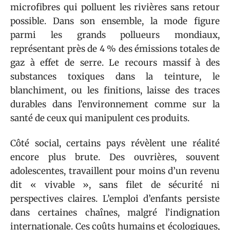
microfibres qui polluent les rivières sans retour
possible. Dans son ensemble, la mode figure
parmi les grands pollueurs mondiaux,
représentant près de 4 % des émissions totales de
gaz à effet de serre. Le recours massif à des
substances toxiques dans la teinture, le
blanchiment, ou les finitions, laisse des traces
durables dans l’environnement comme sur la
santé de ceux qui manipulent ces produits.
Côté social, certains pays révèlent une réalité
encore plus brute. Des ouvrières, souvent
adolescentes, travaillent pour moins d’un revenu
dit « vivable », sans filet de sécurité ni
perspectives claires. L’emploi d’enfants persiste
dans certaines chaînes, malgré l’indignation
internationale. Ces coûts humains et écologiques,