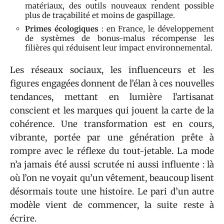
matériaux, des outils nouveaux rendent possible
plus de traçabilité et moins de gaspillage.
Primes écologiques
: en France, le développement
de systèmes de bonus-malus récompense les
filières qui réduisent leur impact environnemental.
Les réseaux sociaux, les influenceurs et les
figures engagées donnent de l’élan à ces nouvelles
tendances, mettant en lumière l’artisanat
conscient et les marques qui jouent la carte de la
cohérence. Une transformation est en cours,
vibrante, portée par une génération prête à
rompre avec le réflexe du tout-jetable. La mode
n’a jamais été aussi scrutée ni aussi influente : là
où l’on ne voyait qu’un vêtement, beaucoup lisent
désormais toute une histoire. Le pari d’un autre
modèle vient de commencer, la suite reste à
écrire.