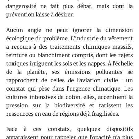
dangerosité ne fait plus débat, mais dont la
prévention laisse à désirer.
Aucun angle ne peut ignorer la dimension
écologique du problème. L’industrie du vêtement
a recours à des traitements chimiques massifs,
teinture ou blanchiment compris, dont les rejets
toxiques irriguent les sols et les nappes. À l’échelle
de la planète, ses émissions polluantes se
rapprochent de celles de l’aviation civile : un
constat qui pèse dans l’urgence climatique. Les
cultures intensives de coton, elles, accentuent la
pression sur la biodiversité et tarissent les
ressources en eau de régions déjà fragilisées.
Face à ces constats, quelques dispositifs
apparaissent pour rappeler que l’opacité n’a plus