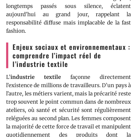
longtemps passés sous silence, éclatent
aujourd’hui au grand jour, rappelant la
responsabilité diffuse mais implacable de la fast
fashion.
Enjeux sociaux et environnementaux :
comprendre l’impact réel de
l’industrie textile
L’
industrie textile
façonne directement
l’existence de millions de travailleurs. D’un pays à
l’autre, les métiers varient, mais la précarité reste
trop souvent le point commun dans de nombreux
ateliers, où santé et sécurité sont régulièrement
reléguées au second plan. Les femmes composent
la majorité de cette force de travail et manipulent
quotidiennement des produits dont la