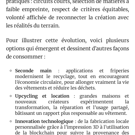
pratiques : circuits courts, sélection de matières à
faible empreinte, respect de critères équitables,
volonté affichée de reconnecter la création avec
les réalités du terrain.
Pour illustrer cette évolution, voici plusieurs
options qui émergent et dessinent d’autres façons
de consommer :
Seconde main
: applications et friperies
modernisent le recyclage, tout en encourageant
l’économie circulaire, pour allonger vraiment la vie
des vêtements et réduire les déchets.
Upcycling et location
: grandes maisons et
nouveaux créateurs expérimentent la
transformation, la réparation et l’usage partagé,
bâtissant un rapport plus responsable au vêtement.
Innovation technologique
: de la fabrication locale
personnalisée grâce à l’impression 3D à l’utilisation
de la blockchain pour suivre la provenance des