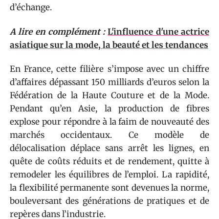
d’échange.
A lire en complément :
L'influence d'une actrice
asiatique sur la mode, la beauté et les tendances
En France, cette filière s’impose avec un chiffre
d’affaires dépassant 150 milliards d’euros selon la
Fédération de la Haute Couture et de la Mode.
Pendant qu’en Asie, la production de fibres
explose pour répondre à la faim de nouveauté des
marchés occidentaux. Ce modèle de
délocalisation déplace sans arrêt les lignes, en
quête de coûts réduits et de rendement, quitte à
remodeler les équilibres de l’emploi. La rapidité,
la flexibilité permanente sont devenues la norme,
bouleversant des générations de pratiques et de
repères dans l’industrie.