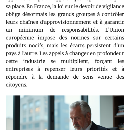
sa place. En France, la loi sur le devoir de vigilance
oblige désormais les grands groupes à contrôler
leurs chaînes d’approvisionnement et à garantir
un minimum de responsabilités. L’Union
européenne impose des normes sur certains
produits nocifs, mais les écarts persistent d’un
pays à l’autre. Les appels à changer en profondeur
cette industrie se multiplient, forçant les
entreprises à repenser leurs priorités et à
répondre à la demande de sens venue des
citoyens.