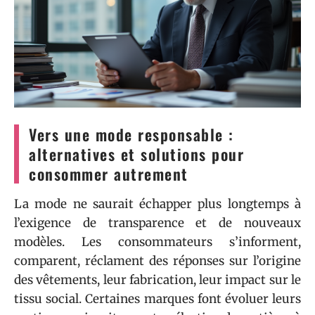
Vers une mode responsable :
alternatives et solutions pour
consommer autrement
La mode ne saurait échapper plus longtemps à
l’exigence de transparence et de nouveaux
modèles. Les consommateurs s’informent,
comparent, réclament des réponses sur l’origine
des vêtements, leur fabrication, leur impact sur le
tissu social. Certaines marques font évoluer leurs