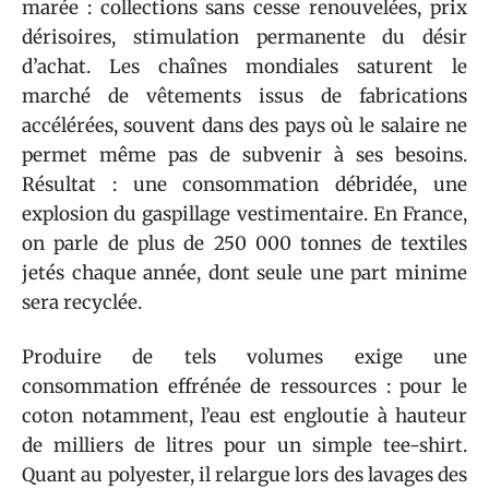
marée : collections sans cesse renouvelées, prix
dérisoires, stimulation permanente du désir
d’achat. Les chaînes mondiales saturent le
marché de vêtements issus de fabrications
accélérées, souvent dans des pays où le salaire ne
permet même pas de subvenir à ses besoins.
Résultat : une consommation débridée, une
explosion du gaspillage vestimentaire. En France,
on parle de plus de 250 000 tonnes de textiles
jetés chaque année, dont seule une part minime
sera recyclée.
Produire de tels volumes exige une
consommation effrénée de ressources : pour le
coton notamment, l’eau est engloutie à hauteur
de milliers de litres pour un simple tee-shirt.
Quant au polyester, il relargue lors des lavages des