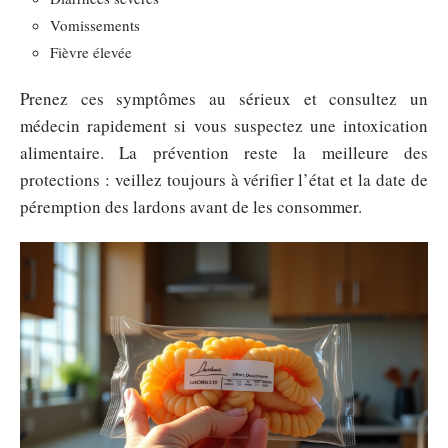
Vomissements
Fièvre élevée
Prenez ces symptômes au sérieux et consultez un
médecin rapidement si vous suspectez une intoxication
alimentaire. La prévention reste la meilleure des
protections : veillez toujours à vérifier l’état et la date de
péremption des lardons avant de les consommer.