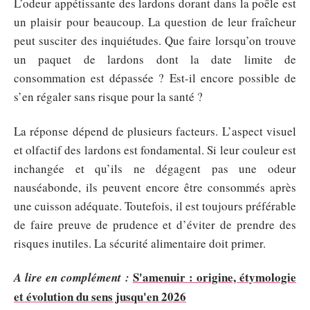
L’odeur appétissante des lardons dorant dans la poêle est
un plaisir pour beaucoup. La question de leur fraîcheur
peut susciter des inquiétudes. Que faire lorsqu’on trouve
un paquet de lardons dont la date limite de
consommation est dépassée ? Est-il encore possible de
s’en régaler sans risque pour la santé ?
La réponse dépend de plusieurs facteurs. L’aspect visuel
et olfactif des lardons est fondamental. Si leur couleur est
inchangée et qu’ils ne dégagent pas une odeur
nauséabonde, ils peuvent encore être consommés après
une cuisson adéquate. Toutefois, il est toujours préférable
de faire preuve de prudence et d’éviter de prendre des
risques inutiles. La sécurité alimentaire doit primer.
S'amenuir : origine, étymologie
A lire en complément :
et évolution du sens jusqu'en 2026