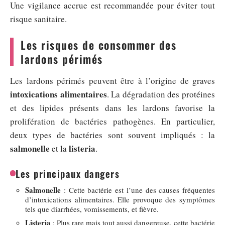
Une vigilance accrue est recommandée pour éviter tout
risque sanitaire.
Les risques de consommer des
lardons périmés
Les lardons périmés peuvent être à l’origine de graves
intoxications alimentaires
. La dégradation des protéines
et des lipides présents dans les lardons favorise la
prolifération de bactéries pathogènes. En particulier,
deux types de bactéries sont souvent impliqués : la
salmonelle
listeria
et la
.
Les principaux dangers
Salmonelle
: Cette bactérie est l’une des causes fréquentes
d’intoxications alimentaires. Elle provoque des symptômes
tels que diarrhées, vomissements, et fièvre.
Listeria
: Plus rare mais tout aussi dangereuse, cette bactérie