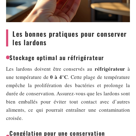
Les bonnes pratiques pour conserver
les lardons
Stockage optimal au réfrigérateur
réfrigérateur
Les lardons doivent être conservés au
à
0 à 4°C
une température de
. Cette plage de température
empêche la prolifération des bactéries et prolonge la
durée de conservation. Assurez-vous que les lardons sont
bien emballés pour éviter tout contact avec d’autres
aliments, ce qui pourrait entraîner une contamination
croisée.
Congélation pour une conservation