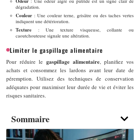
Odeur
: Une odeur aigre ou putride est un signe clair de
dégradation.
Couleur
: Une couleur terne, grisâtre ou des taches vertes
indiquent une détérioration.
Texture
: Une texture visqueuse, collante ou
caoutchouteuse signale une altération.
Limiter le gaspillage alimentaire
gaspillage alimentaire
Pour réduire le
, planifiez vos
achats et consommez les lardons avant leur date de
péremption. Utilisez des techniques de conservation
adéquates pour maximiser leur durée de vie et éviter les
risques sanitaires.
Sommaire