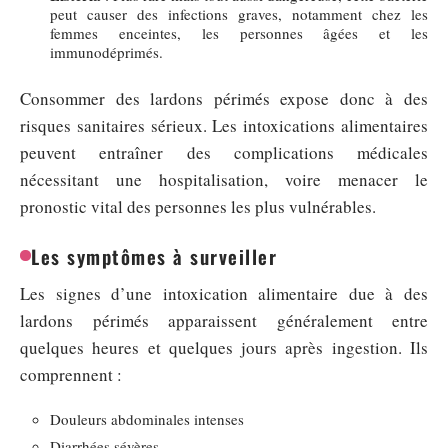
peut causer des infections graves, notamment chez les
femmes enceintes, les personnes âgées et les
immunodéprimés.
Consommer des lardons périmés expose donc à des
risques sanitaires sérieux. Les intoxications alimentaires
peuvent entraîner des complications médicales
nécessitant une hospitalisation, voire menacer le
pronostic vital des personnes les plus vulnérables.
Les symptômes à surveiller
Les signes d’une intoxication alimentaire due à des
lardons périmés apparaissent généralement entre
quelques heures et quelques jours après ingestion. Ils
comprennent :
Douleurs abdominales intenses
Diarrhées sévères