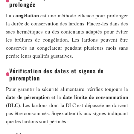
prolongée
congélation
La
est une méthode efficace pour prolonger
la durée de conservation des lardons. Placez-les dans des
sacs hermétiques ou des contenants adaptés pour éviter
les brûlures de congélation. Les lardons peuvent être
conservés au congélateur pendant plusieurs mois sans
perdre leurs qualités gustatives.
Vérification des dates et signes de
péremption
Pour garantir la sécurité alimentaire, vérifiez toujours la
date de péremption
date limite de consommation
et la
(DLC)
. Les lardons dont la DLC est dépassée ne doivent
pas être consommés. Soyez attentifs aux signes indiquant
que les lardons sont périmés :