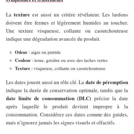
texture
La
est aussi un critère révélateur. Les lardons
doivent être fermes et légèrement humides au toucher.
Une texture visqueuse, collante ou caoutchouteuse
indique une dégradation avancée du produit.
Odeur
: aigre ou putride
Couleur
: terne, grisâtre ou avec des taches vertes
Texture
: visqueuse, collante ou caoutchouteuse
date de péremption
Les dates jouent aussi un rôle clé. La
indique la durée de conservation optimale, tandis que la
date limite de consommation (DLC)
précise la date
après laquelle le produit devient impropre à la
consommation. Considérez ces dates comme des guides,
mais n’ignorez jamais les signes visuels et olfactifs.