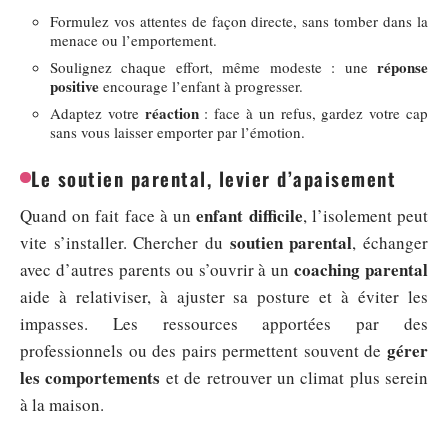
Formulez vos attentes de façon directe, sans tomber dans la
menace ou l’emportement.
réponse
Soulignez chaque effort, même modeste : une
positive
encourage l’enfant à progresser.
réaction
Adaptez votre
: face à un refus, gardez votre cap
sans vous laisser emporter par l’émotion.
Le soutien parental, levier d’apaisement
enfant difficile
Quand on fait face à un
, l’isolement peut
soutien parental
vite s’installer. Chercher du
, échanger
coaching parental
avec d’autres parents ou s’ouvrir à un
aide à relativiser, à ajuster sa posture et à éviter les
impasses. Les ressources apportées par des
gérer
professionnels ou des pairs permettent souvent de
les comportements
et de retrouver un climat plus serein
à la maison.