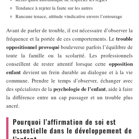
Tendance à rejeter la faute sur les autres
Rancune tenace, attitude vindicative envers l’entourage
Avant de parler de trouble, il est nécessaire d’observer la
trouble
fréquence et la portée de ces comportements. Le
oppositionnel provoqué
bouleverse parfois l’équilibre de
toute la famille ou la scolarité. Les professionnels
opposition
conseillent de rester attentif lorsque cette
enfant
devient un frein durable au dialogue et à la vie
commune. Prendre le temps d’observer, échanger avec
psychologie de l’enfant
des spécialistes de la
, aide à faire
la différence entre un cap passager et un trouble plus
ancré.
Pourquoi l’affirmation de soi est
essentielle dans le développement de