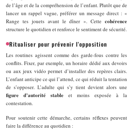
de l’âge et de la compréhension de l’enfant. Plutôt que de
lancer un rappel vague, préférer un message direct : «
cohérence
Range tes jouets avant le dîner ». Cette
structure le quotidien et renforce le sentiment de sécurité.
Ritualiser pour prévenir l’opposition
Les routines agissent comme des garde-fous contre les
conflits. Fixer, par exemple, un horaire dédié aux devoirs
ou aux jeux vidéo permet d’installer des repères clairs.
L’enfant anticipe ce qui l’attend, ce qui réduit la tentation
de s’opposer. L’adulte qui s’y tient devient alors une
figure d’autorité stable
et moins exposée à la
contestation.
Pour soutenir cette démarche, certains réflexes peuvent
faire la différence au quotidien :