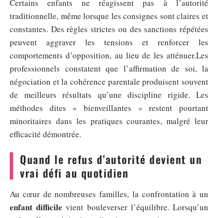
Certains enfants ne réagissent pas à l’autorité
traditionnelle, même lorsque les consignes sont claires et
constantes. Des règles strictes ou des sanctions répétées
peuvent aggraver les tensions et renforcer les
comportements d’opposition, au lieu de les atténuer.Les
professionnels constatent que l’affirmation de soi, la
négociation et la cohérence parentale produisent souvent
de meilleurs résultats qu’une discipline rigide. Les
méthodes dites « bienveillantes » restent pourtant
minoritaires dans les pratiques courantes, malgré leur
efficacité démontrée.
Quand le refus d’autorité devient un
vrai défi au quotidien
Au cœur de nombreuses familles, la confrontation à un
enfant difficile
vient bouleverser l’équilibre. Lorsqu’un