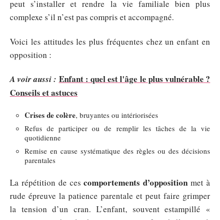
peut s’installer et rendre la vie familiale bien plus
complexe s’il n’est pas compris et accompagné.
Voici les attitudes les plus fréquentes chez un enfant en
opposition :
Enfant : quel est l'âge le plus vulnérable ?
A voir aussi :
Conseils et astuces
Crises de colère
, bruyantes ou intériorisées
Refus de participer ou de remplir les tâches de la vie
quotidienne
Remise en cause systématique des règles ou des décisions
parentales
comportements d’opposition
La répétition de ces
met à
rude épreuve la patience parentale et peut faire grimper
la tension d’un cran. L’enfant, souvent estampillé «