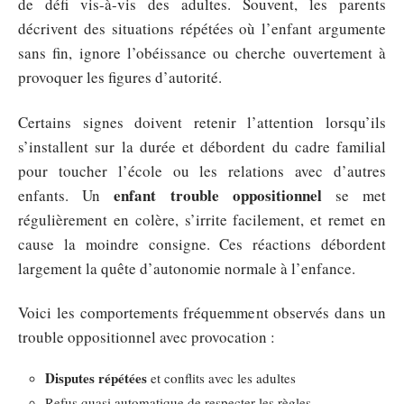
de défi vis-à-vis des adultes. Souvent, les parents
décrivent des situations répétées où l’enfant argumente
sans fin, ignore l’obéissance ou cherche ouvertement à
provoquer les figures d’autorité.
Certains signes doivent retenir l’attention lorsqu’ils
s’installent sur la durée et débordent du cadre familial
pour toucher l’école ou les relations avec d’autres
enfant trouble oppositionnel
enfants. Un
se met
régulièrement en colère, s’irrite facilement, et remet en
cause la moindre consigne. Ces réactions débordent
largement la quête d’autonomie normale à l’enfance.
Voici les comportements fréquemment observés dans un
trouble oppositionnel avec provocation :
Disputes répétées
et conflits avec les adultes
Refus quasi automatique de respecter les règles