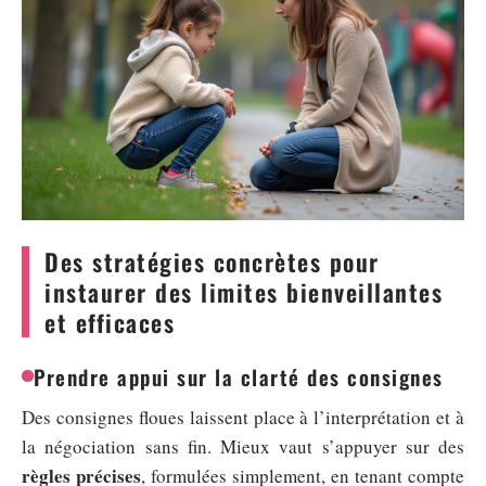
Des stratégies concrètes pour
instaurer des limites bienveillantes
et efficaces
Prendre appui sur la clarté des consignes
Des consignes floues laissent place à l’interprétation et à
la négociation sans fin. Mieux vaut s’appuyer sur des
règles précises
, formulées simplement, en tenant compte