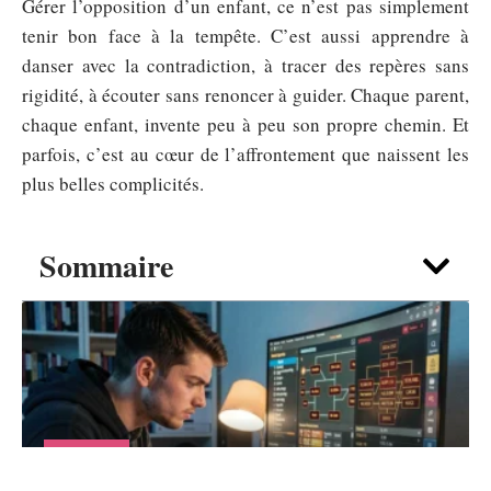
Gérer l’opposition d’un enfant, ce n’est pas simplement
tenir bon face à la tempête. C’est aussi apprendre à
danser avec la contradiction, à tracer des repères sans
rigidité, à écouter sans renoncer à guider. Chaque parent,
chaque enfant, invente peu à peu son propre chemin. Et
parfois, c’est au cœur de l’affrontement que naissent les
plus belles complicités.
Sommaire
DÉTENTE
PoE 2 Building : erreurs de build qui