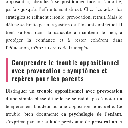
opposant », cherche à se positionner face à l’autorité,
parfois jusqu’à l’affrontement direct. Chez les ados, les
stratégies se raffinent : ironie, provocation, retrait. Mais le
défi ne se limite pas à la gestion de l’instant conflictuel. Il
tient surtout dans la capacité à maintenir le lien, à
protéger la confiance et à rester cohérent dans
l’éducation, même au creux de la tempête.
Comprendre le trouble oppositionnel
avec provocation : symptômes et
repères pour les parents
trouble oppositionnel avec provocation
Distinguer un
d’une simple phase difficile ne se réduit pas à noter un
tempérament boudeur ou une opposition ponctuelle. Ce
psychologie de l’enfant
trouble, bien documenté en
,
provocation
s’exprime par une attitude persistante de
et