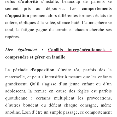
refus d’autorité
s’installe, beaucoup de parents se
comportements
sentent pris au dépourvu. Les
d’opposition
prennent alors différentes formes : éclats de
colère, répliques à la volée, silence buté. L’atmosphère se
tend, la fatigue gagne du terrain et chacun cherche ses
repères.
Conflits intergénérationnels :
Lire également :
comprendre et gérer en famille
période d’opposition
La
s’invite tôt, parfois dès la
maternelle, et peut s’intensifier à mesure que les enfants
grandissent. Qu’il s’agisse d’un jeune enfant ou d’un
adolescent, la remise en cause des règles est parfois
quotidienne : certains multiplient les provocations,
d’autres boudent ou défient chaque consigne, même
anodine. Loin d’être un simple passage, ce comportement