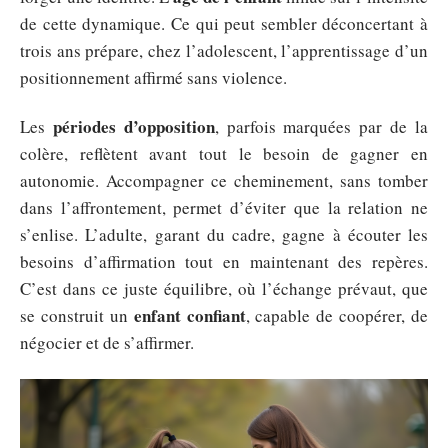
de cette dynamique. Ce qui peut sembler déconcertant à
trois ans prépare, chez l’adolescent, l’apprentissage d’un
positionnement affirmé sans violence.
périodes d’opposition
Les
, parfois marquées par de la
colère, reflètent avant tout le besoin de gagner en
autonomie. Accompagner ce cheminement, sans tomber
dans l’affrontement, permet d’éviter que la relation ne
s’enlise. L’adulte, garant du cadre, gagne à écouter les
besoins d’affirmation tout en maintenant des repères.
C’est dans ce juste équilibre, où l’échange prévaut, que
enfant confiant
se construit un
, capable de coopérer, de
négocier et de s’affirmer.