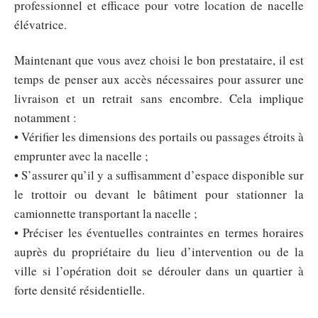
professionnel et efficace pour votre location de nacelle
élévatrice.
Maintenant que vous avez choisi le bon prestataire, il est
temps de penser aux accès nécessaires pour assurer une
livraison et un retrait sans encombre. Cela implique
notamment :
• Vérifier les dimensions des portails ou passages étroits à
emprunter avec la nacelle ;
• S’assurer qu’il y a suffisamment d’espace disponible sur
le trottoir ou devant le bâtiment pour stationner la
camionnette transportant la nacelle ;
• Préciser les éventuelles contraintes en termes horaires
auprès du propriétaire du lieu d’intervention ou de la
ville si l’opération doit se dérouler dans un quartier à
forte densité résidentielle.