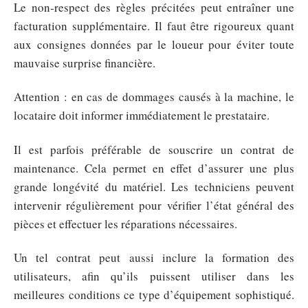
Le non-respect des règles précitées peut entraîner une
facturation supplémentaire. Il faut être rigoureux quant
aux consignes données par le loueur pour éviter toute
mauvaise surprise financière.
Attention : en cas de dommages causés à la machine, le
locataire doit informer immédiatement le prestataire.
Il est parfois préférable de souscrire un contrat de
maintenance. Cela permet en effet d’assurer une plus
grande longévité du matériel. Les techniciens peuvent
intervenir régulièrement pour vérifier l’état général des
pièces et effectuer les réparations nécessaires.
Un tel contrat peut aussi inclure la formation des
utilisateurs, afin qu’ils puissent utiliser dans les
meilleures conditions ce type d’équipement sophistiqué.