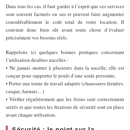
Dans tous les cas, il faut garder à l’esprit que ces services
sont souvent facturés en sus et peuvent faire augmenter
considérablement le coût total de votre location. Il
convient donc bien sûr avant toute chose d’évaluer
précisément vos besoins réels.
Rappelons ici quelques bonnes pratiques concernant
l’utilisation desdites nacelles :
• Ne jamais monter à plusieurs dans la nacelle, elle est
conçue pour supporter le poids d’une seule personne.
• Porter une tenue de travail adaptée (chaussures fermées,
casque, harnais…)
• Vérifier régulièrement que les freins sont correctement
serrés et que toutes les fixations de sécurité sont en place
avant chaque utilisation.
Sécurité : le point sur la