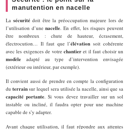
manutention en nacelle
sécurité
La
doit être la préoccupation majeure lors de
nacelle
l’utilisation d’une
. En effet, les risques peuvent
être nombreux : chute de hauteur, écrasement,
élévation
électrocution… Il faut que l’
soit cohérente
chantier
avec les exigences de votre
et il faut choisir un
modèle
adapté au type d’intervention envisagée
(extérieur ou intérieur, par exemple).
Il convient aussi de prendre en compte la configuration
terrain
du
sur lequel sera utilisée la nacelle, ainsi que sa
capacité portante
. Si vous devez travailler sur un sol
instable ou incliné, il faudra opter pour une machine
capable de s’y adapter.
Avant chaque utilisation, il faut répondre aux attentes