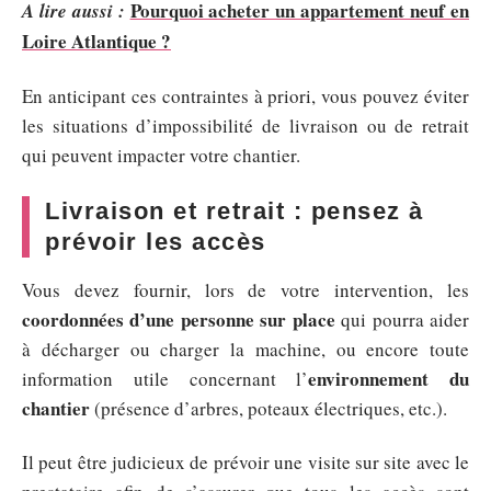
Pourquoi acheter un appartement neuf en
A lire aussi :
Loire Atlantique ?
En anticipant ces contraintes à priori, vous pouvez éviter
les situations d’impossibilité de livraison ou de retrait
qui peuvent impacter votre chantier.
Livraison et retrait : pensez à
prévoir les accès
Vous devez fournir, lors de votre intervention, les
coordonnées d’une personne sur place
qui pourra aider
à décharger ou charger la machine, ou encore toute
environnement du
information utile concernant l’
chantier
(présence d’arbres, poteaux électriques, etc.).
Il peut être judicieux de prévoir une visite sur site avec le