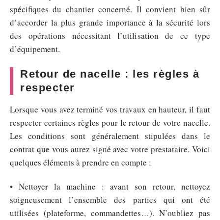
spécifiques du chantier concerné. Il convient bien sûr
d’accorder la plus grande importance à la sécurité lors
des opérations nécessitant l’utilisation de ce type
d’équipement.
Retour de nacelle : les règles à
respecter
Lorsque vous avez terminé vos travaux en hauteur, il faut
respecter certaines règles pour le retour de votre nacelle.
Les conditions sont généralement stipulées dans le
contrat que vous aurez signé avec votre prestataire. Voici
quelques éléments à prendre en compte :
• Nettoyer la machine : avant son retour, nettoyez
soigneusement l’ensemble des parties qui ont été
utilisées (plateforme, commandettes…). N’oubliez pas