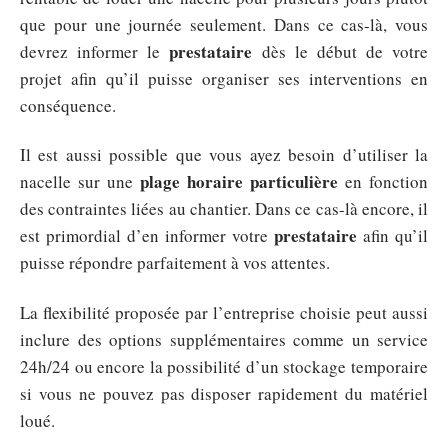
que pour une journée seulement. Dans ce cas-là, vous
prestataire
devrez informer le
dès le début de votre
projet afin qu’il puisse organiser ses interventions en
conséquence.
Il est aussi possible que vous ayez besoin d’utiliser la
plage horaire particulière
nacelle sur une
en fonction
des contraintes liées au chantier. Dans ce cas-là encore, il
prestataire
est primordial d’en informer votre
afin qu’il
puisse répondre parfaitement à vos attentes.
La flexibilité proposée par l’entreprise choisie peut aussi
inclure des options supplémentaires comme un service
24h/24 ou encore la possibilité d’un stockage temporaire
si vous ne pouvez pas disposer rapidement du matériel
loué.