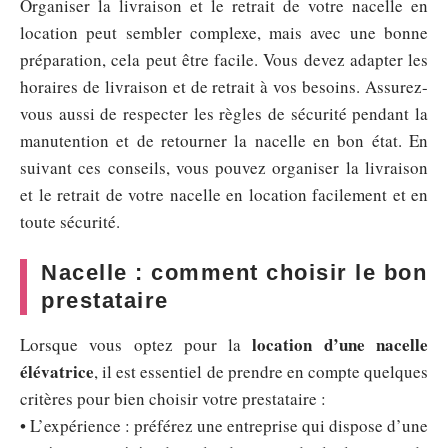
Organiser la livraison et le retrait de votre nacelle en
location peut sembler complexe, mais avec une bonne
préparation, cela peut être facile. Vous devez adapter les
horaires de livraison et de retrait à vos besoins. Assurez-
vous aussi de respecter les règles de sécurité pendant la
manutention et de retourner la nacelle en bon état. En
suivant ces conseils, vous pouvez organiser la livraison
et le retrait de votre nacelle en location facilement et en
toute sécurité.
Nacelle : comment choisir le bon
prestataire
location d’une nacelle
Lorsque vous optez pour la
élévatrice
, il est essentiel de prendre en compte quelques
critères pour bien choisir votre prestataire :
• L’expérience : préférez une entreprise qui dispose d’une