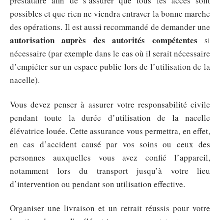
prestataire afin de s’assurer que tous les accès sont
possibles et que rien ne viendra entraver la bonne marche
des opérations. Il est aussi recommandé de demander une
autorisation auprès des autorités compétentes
si
nécessaire (par exemple dans le cas où il serait nécessaire
d’empiéter sur un espace public lors de l’utilisation de la
nacelle).
Vous devez penser à assurer votre responsabilité civile
pendant toute la durée d’utilisation de la nacelle
élévatrice louée. Cette assurance vous permettra, en effet,
en cas d’accident causé par vos soins ou ceux des
personnes auxquelles vous avez confié l’appareil,
notamment lors du transport jusqu’à votre lieu
d’intervention ou pendant son utilisation effective.
Organiser une livraison et un retrait réussis pour votre