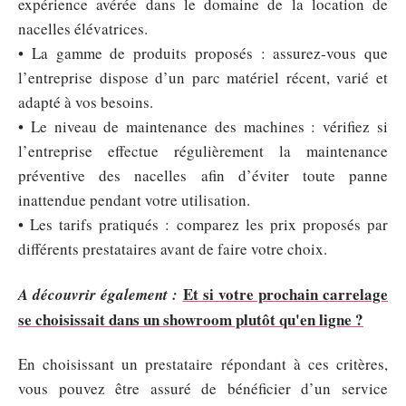
expérience avérée dans le domaine de la location de
nacelles élévatrices.
• La gamme de produits proposés : assurez-vous que
l’entreprise dispose d’un parc matériel récent, varié et
adapté à vos besoins.
• Le niveau de maintenance des machines : vérifiez si
l’entreprise effectue régulièrement la maintenance
préventive des nacelles afin d’éviter toute panne
inattendue pendant votre utilisation.
• Les tarifs pratiqués : comparez les prix proposés par
différents prestataires avant de faire votre choix.
Et si votre prochain carrelage
A découvrir également :
se choisissait dans un showroom plutôt qu'en ligne ?
En choisissant un prestataire répondant à ces critères,
vous pouvez être assuré de bénéficier d’un service