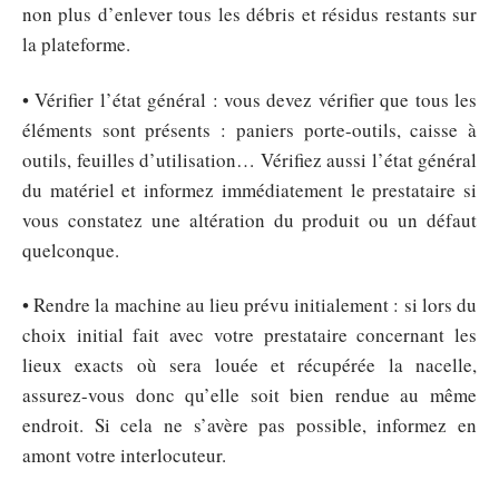
non plus d’enlever tous les débris et résidus restants sur
la plateforme.
• Vérifier l’état général : vous devez vérifier que tous les
éléments sont présents : paniers porte-outils, caisse à
outils, feuilles d’utilisation… Vérifiez aussi l’état général
du matériel et informez immédiatement le prestataire si
vous constatez une altération du produit ou un défaut
quelconque.
• Rendre la machine au lieu prévu initialement : si lors du
choix initial fait avec votre prestataire concernant les
lieux exacts où sera louée et récupérée la nacelle,
assurez-vous donc qu’elle soit bien rendue au même
endroit. Si cela ne s’avère pas possible, informez en
amont votre interlocuteur.