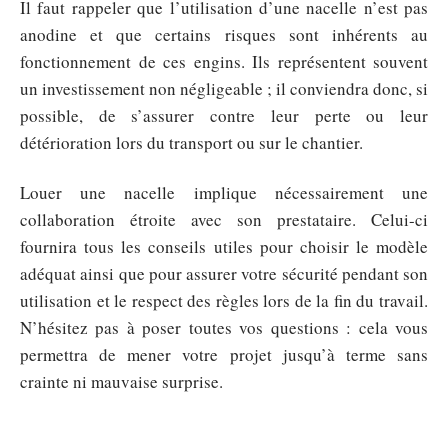
Il faut rappeler que l’utilisation d’une nacelle n’est pas
anodine et que certains risques sont inhérents au
fonctionnement de ces engins. Ils représentent souvent
un investissement non négligeable ; il conviendra donc, si
possible, de s’assurer contre leur perte ou leur
détérioration lors du transport ou sur le chantier.
Louer une nacelle implique nécessairement une
collaboration étroite avec son prestataire. Celui-ci
fournira tous les conseils utiles pour choisir le modèle
adéquat ainsi que pour assurer votre sécurité pendant son
utilisation et le respect des règles lors de la fin du travail.
N’hésitez pas à poser toutes vos questions : cela vous
permettra de mener votre projet jusqu’à terme sans
crainte ni mauvaise surprise.