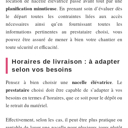
location de nacelle élévatrice passe avant tout par une
planification minutieuse
. En prenant soin d’évaluer dès
le départ toutes les contraintes liées aux accès
nécessaires ainsi qu’en fournissant toutes les
informations pertinentes au prestataire choisi, vous
pouvez être assuré de mener à bien votre chantier en
toute sécurité et efficacité.
Horaires de livraison : à adapter
selon vos besoins
nacelle élévatrice
Pensez à bien choisir une
. Le
prestataire
choisi doit être capable de s’adapter à vos
besoins en termes d’horaires, que ce soit pour le dépôt ou
le retrait du matériel.
Effectivement, selon les cas, il peut être plus pratique ou
rentable de louer une nacelle pour plusieurs jours plutôt