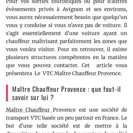
Pour vos sorties touristiques ou pour d’autres
évènements privés à Avignon et ses environs,
vous aurez nécessairement besoin que quelqu’un
vous y conduise si vous n’avez pas de voiture. Il
s’agit essentiellement d’une voiture ayant un
chauffeur maîtrisant parfaitement les zones que
vous voulez visiter. Pour en retrouver, il existe
plusieurs structures compétentes en la matière
que vous pouvez contacter. Cet article vous
présentera Le VTC Maître Chauffeur Provence.
Maître Chauffeur Provence : que faut-il
savoir sur lui ?
Maître Chauffeur
Provence est une société de
transport VTC basée un peu partout en France. Le
but d’une telle société est de mettre à la