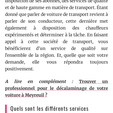
disposition de ses abonnés, des services de qualité
et de haute gamme en matière de transport. Étant
donné que parler de voiture de transport revient à
parler de son conducteur, cette dernière met
également à disposition des chauffeurs
expérimentés et déterminer à la tâche. En faisant
appel à cette société de transport, vous
bénéficierez d’un service de qualité sur
l’ensemble de la région. Et, quelle que soit votre
demande, elle vous répondra toujours
positivement.
A lire en complément :
Trouver un
professionnel pour le décalaminage de votre
voiture à Meyreuil ?
Quels sont les différents services