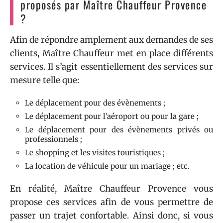
proposés par Maître Chauffeur Provence
?
Afin de répondre amplement aux demandes de ses
clients, Maître Chauffeur met en place différents
services. Il s’agit essentiellement des services sur
mesure telle que:
Le déplacement pour des évènements ;
Le déplacement pour l’aéroport ou pour la gare ;
Le déplacement pour des évènements privés ou
professionnels ;
Le shopping et les visites touristiques ;
La location de véhicule pour un mariage ; etc.
En réalité, Maître Chauffeur Provence vous
propose ces services afin de vous permettre de
passer un trajet confortable. Ainsi donc, si vous