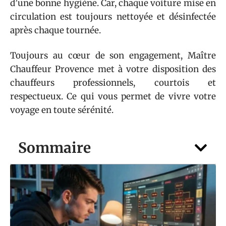
d’une bonne hygiène. Car, chaque voiture mise en
circulation est toujours nettoyée et désinfectée
après chaque tournée.
Toujours au cœur de son engagement, Maître
Chauffeur Provence met à votre disposition des
chauffeurs professionnels, courtois et
respectueux. Ce qui vous permet de vivre votre
voyage en toute sérénité.
Sommaire