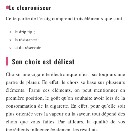
Le clearomiseur
Cette partie de l’e-cig comprend trois éléments que sont :
le drip tip ;
la résistance ;
et du réservoir.
Son choix est délicat
Choisir une cigarette électronique n’est pas toujours une
partie de plaisir. En effet, le choix se base sur plusieurs
éléments. Parmi ces éléments, on peut mentionner en
première position, le goût qu’on souhaite avoir lors de la
consommation de la cigarette. En effet, pour qu’elle soit
plus orientée vers la vapeur ou la saveur, tout dépend des
choix que vous faites. Par ailleurs, la qualité de vos
ingrédients influence également les résultats.