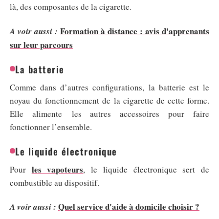
là, des composantes de la cigarette.
Formation à distance : avis d'apprenants
A voir aussi :
sur leur parcours
La batterie
Comme dans d’autres configurations, la batterie est le
noyau du fonctionnement de la cigarette de cette forme.
Elle alimente les autres accessoires pour faire
fonctionner l’ensemble.
Le liquide électronique
les vapoteurs
Pour
, le liquide électronique sert de
combustible au dispositif.
Quel service d'aide à domicile choisir ?
A voir aussi :