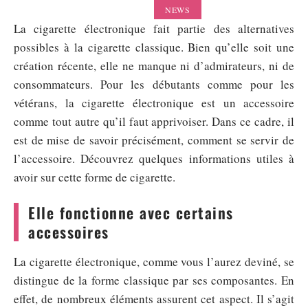
NEWS
La cigarette électronique fait partie des alternatives
possibles à la cigarette classique. Bien qu’elle soit une
création récente, elle ne manque ni d’admirateurs, ni de
consommateurs. Pour les débutants comme pour les
vétérans, la cigarette électronique est un accessoire
comme tout autre qu’il faut apprivoiser. Dans ce cadre, il
est de mise de savoir précisément, comment se servir de
l’accessoire. Découvrez quelques informations utiles à
avoir sur cette forme de cigarette.
Elle fonctionne avec certains
accessoires
La cigarette électronique, comme vous l’aurez deviné, se
distingue de la forme classique par ses composantes. En
effet, de nombreux éléments assurent cet aspect. Il s’agit