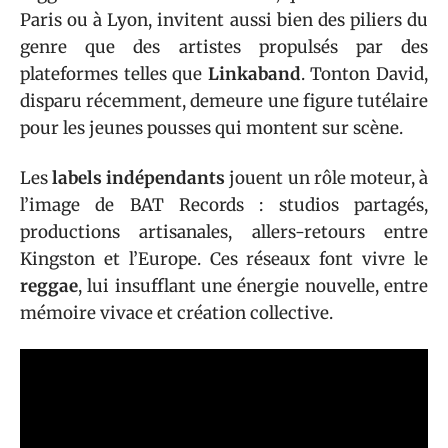
Paris ou à Lyon, invitent aussi bien des piliers du
genre que des artistes propulsés par des
plateformes telles que
Linkaband
. Tonton David,
disparu récemment, demeure une figure tutélaire
pour les jeunes pousses qui montent sur scène.
Les
labels indépendants
jouent un rôle moteur, à
l’image de BAT Records : studios partagés,
productions artisanales, allers-retours entre
Kingston et l’Europe. Ces réseaux font vivre le
reggae
, lui insufflant une énergie nouvelle, entre
mémoire vivace et création collective.