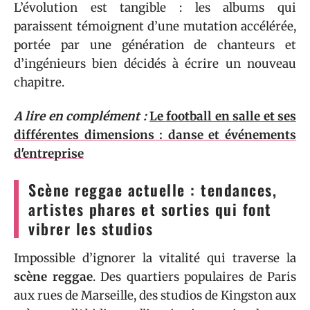
L’évolution est tangible : les albums qui
paraissent témoignent d’une mutation accélérée,
portée par une génération de chanteurs et
d’ingénieurs bien décidés à écrire un nouveau
chapitre.
A lire en complément :
Le football en salle et ses
différentes dimensions : danse et événements
d'entreprise
Scène reggae actuelle : tendances,
artistes phares et sorties qui font
vibrer les studios
Impossible d’ignorer la vitalité qui traverse la
scène reggae
. Des quartiers populaires de Paris
aux rues de Marseille, des studios de Kingston aux