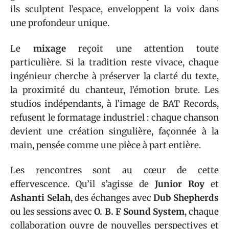
ils sculptent l’espace, enveloppent la voix dans
une profondeur unique.
Le
mixage
reçoit une attention toute
particulière. Si la tradition reste vivace, chaque
ingénieur cherche à préserver la clarté du texte,
la proximité du chanteur, l’émotion brute. Les
studios indépendants, à l’image de BAT Records,
refusent le formatage industriel : chaque chanson
devient une création singulière, façonnée à la
main, pensée comme une pièce à part entière.
Les rencontres sont au cœur de cette
effervescence. Qu’il s’agisse de
Junior Roy
et
Ashanti Selah
, des échanges avec
Dub Shepherds
ou les sessions avec
O. B. F Sound System
, chaque
collaboration ouvre de nouvelles perspectives et