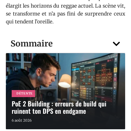
élargit les horizons du reggae actuel. La scène vit,
se transforme et n’a pas fini de surprendre ceux
qui tendent l’oreille.
Sommaire
DÉTENTE
PoE 2 Building : erreurs de build qui
ruinent ton DPS en endgame
6 août 2026