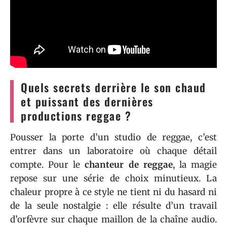
Quels secrets derrière le son chaud
et puissant des dernières
productions reggae ?
Pousser la porte d’un studio de reggae, c’est
entrer dans un laboratoire où chaque détail
compte. Pour le
chanteur de reggae
, la magie
repose sur une série de choix minutieux. La
chaleur propre à ce style ne tient ni du hasard ni
de la seule nostalgie : elle résulte d’un travail
d’orfèvre sur chaque maillon de la chaîne audio.