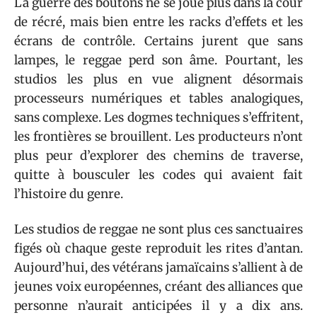
La guerre des boutons ne se joue plus dans la cour
de récré, mais bien entre les racks d’effets et les
écrans de contrôle. Certains jurent que sans
lampes, le reggae perd son âme. Pourtant, les
studios les plus en vue alignent désormais
processeurs numériques et tables analogiques,
sans complexe. Les dogmes techniques s’effritent,
les frontières se brouillent. Les producteurs n’ont
plus peur d’explorer des chemins de traverse,
quitte à bousculer les codes qui avaient fait
l’histoire du genre.
Les studios de reggae ne sont plus ces sanctuaires
figés où chaque geste reproduit les rites d’antan.
Aujourd’hui, des vétérans jamaïcains s’allient à de
jeunes voix européennes, créant des alliances que
personne n’aurait anticipées il y a dix ans.