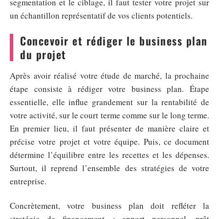
segmentation et le ciblage, il faut tester votre projet sur
un échantillon représentatif de vos clients potentiels.
Concevoir et rédiger le business plan
du projet
Après avoir réalisé votre étude de marché, la prochaine
étape consiste à rédiger votre business plan. Étape
essentielle, elle influe grandement sur la rentabilité de
votre activité, sur le court terme comme sur le long terme.
En premier lieu, il faut présenter de manière claire et
précise votre projet et votre équipe. Puis, ce document
détermine l’équilibre entre les recettes et les dépenses.
Surtout, il reprend l’ensemble des stratégies de votre
entreprise.
Concrètement, votre business plan doit refléter la
stratégie de financement : apport personnel, prêt