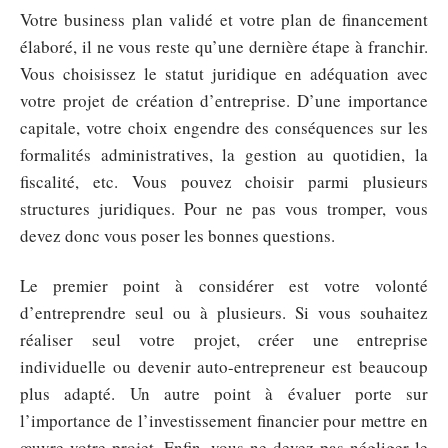
Votre business plan validé et votre plan de financement
élaboré, il ne vous reste qu’une dernière étape à franchir.
Vous choisissez le statut juridique en adéquation avec
votre projet de création d’entreprise. D’une importance
capitale, votre choix engendre des conséquences sur les
formalités administratives, la gestion au quotidien, la
fiscalité, etc. Vous pouvez choisir parmi plusieurs
structures juridiques. Pour ne pas vous tromper, vous
devez donc vous poser les bonnes questions.
Le premier point à considérer est votre volonté
d’entreprendre seul ou à plusieurs. Si vous souhaitez
réaliser seul votre projet, créer une entreprise
individuelle ou devenir auto-entrepreneur est beaucoup
plus adapté. Un autre point à évaluer porte sur
l’importance de l’investissement financier pour mettre en
œuvre votre projet. Enfin, vous ne devez pas négliger le