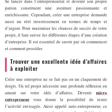
Se lancer dans l’entrepreneuriat et devenir son propre
patron constituent une aventure passionnante et
enrichissante. Cependant, créer une entreprise demande
aussi un réel investissement en termes de temps et
d’argent. Pour maximiser les chances de succès de votre
projet, il faut suivre les différentes étapes d’une création
d’entreprise. Il est essentiel de savoir par où commencer
et comment procéder.
Trouver une excellente idée d’affaires
à exploiter
Créer une entreprise ne se fait pas en un claquement de
doigts. Un tel projet nécessite une profonde réflexion en
micro
amont sur votre idée d’affaires. Devenir
entrepreneur
vous donne la possibilité de tester
l’activité envisagée. Aussi appelé auto-entrepreneur, ce