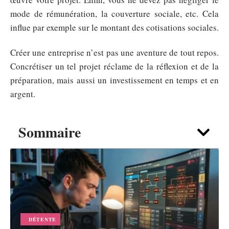
mode de rémunération, la couverture sociale, etc. Cela
influe par exemple sur le montant des cotisations sociales.
Créer une entreprise n’est pas une aventure de tout repos.
Concrétiser un tel projet réclame de la réflexion et de la
préparation, mais aussi un investissement en temps et en
argent.
Sommaire
DÉTENTE