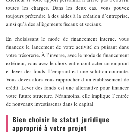
toutes les charges. Dans les deux cas, vous pouvez
toujours prétendre à des aides à la création d’entreprise,
ainsi qu’à des allègements fiscaux et sociaux.
En choisissant le mode de financement interne, vous
financez le lancement de votre activité en puisant dans
votre trésorerie. À l’inverse, avec le mode de financement
extérieur, vous avez le choix entre contracter un emprunt
et lever des fonds. L’emprunt est une solution courante.
Vous devez alors vous rapprocher d’un établissement de
crédit. Lever des fonds est une alternative pour financer
votre future structure. Néanmoins, elle implique l’entrée
de nouveaux investisseurs dans le capital.
Bien choisir le statut juridique
approprié à votre projet