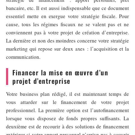
bancaire, etc. Il est aussi indispensable que ce document
essentiel mette en exergue votre stratégie fiscale. Pour
cause, tous les régimes fiscaux ne se valent pas et ne
conviennent pas à votre projet de création d’entreprise.
La dernière et non des moindres concerne votre stratégie
marketing qui repose sur deux axes : l’acquisition et la
communication.
Financer la mise en œuvre d’un
projet d’entreprise
Votre business plan rédigé, il est maintenant temps de
vous attarder sur le financement de votre projet
professionnel. La première option est l’autofinancement
lorsque vous disposez de fonds propres suffisants. La
deuxième est de recourir à des solutions de financement
extérieur si votre apport personnel n’arrive pas à couvrir