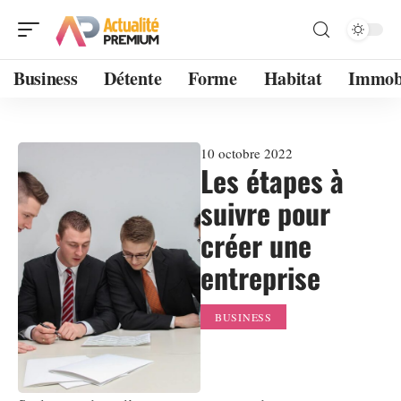
Business
Détente
Forme
Habitat
Immobi
10 octobre 2022
Les étapes à
suivre pour
créer une
entreprise
BUSINESS