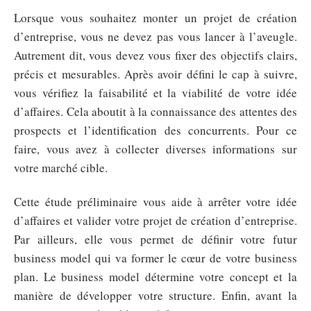
Lorsque vous souhaitez monter un projet de création
d’entreprise, vous ne devez pas vous lancer à l’aveugle.
Autrement dit, vous devez vous fixer des objectifs clairs,
précis et mesurables. Après avoir défini le cap à suivre,
vous vérifiez la faisabilité et la viabilité de votre idée
d’affaires. Cela aboutit à la connaissance des attentes des
prospects et l’identification des concurrents. Pour ce
faire, vous avez à collecter diverses informations sur
votre marché cible.
Cette étude préliminaire vous aide à arrêter votre idée
d’affaires et valider votre projet de création d’entreprise.
Par ailleurs, elle vous permet de définir votre futur
business model qui va former le cœur de votre business
plan. Le business model détermine votre concept et la
manière de développer votre structure. Enfin, avant la