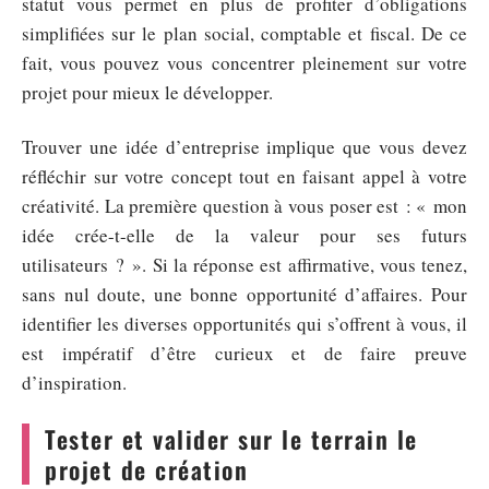
statut vous permet en plus de profiter d’obligations
simplifiées sur le plan social, comptable et fiscal. De ce
fait, vous pouvez vous concentrer pleinement sur votre
projet pour mieux le développer.
Trouver une idée d’entreprise implique que vous devez
réfléchir sur votre concept tout en faisant appel à votre
créativité. La première question à vous poser est : « mon
idée crée-t-elle de la valeur pour ses futurs
utilisateurs ? ». Si la réponse est affirmative, vous tenez,
sans nul doute, une bonne opportunité d’affaires. Pour
identifier les diverses opportunités qui s’offrent à vous, il
est impératif d’être curieux et de faire preuve
d’inspiration.
Tester et valider sur le terrain le
projet de création