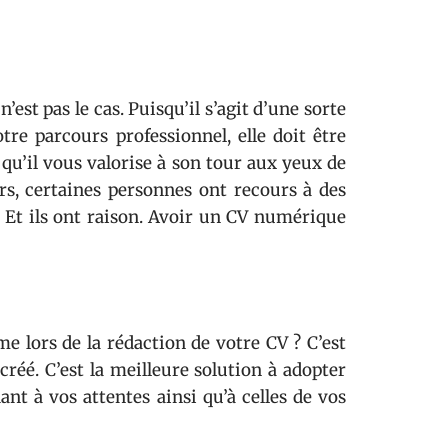
est pas le cas. Puisqu’il s’agit d’une sorte
otre parcours professionnel, elle doit être
 qu’il vous valorise à son tour aux yeux de
rs, certaines personnes ont recours à des
r. Et ils ont raison. Avoir un CV numérique
 lors de la rédaction de votre CV ? C’est
 créé. C’est la meilleure solution à adopter
nt à vos attentes ainsi qu’à celles de vos