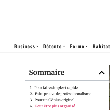
Business
Détente
Forme
Habita
Sommaire
Pour faire simple et rapide
Faire preuve de professionnalisme
Pour un CV plus original
Pour être plus organisé