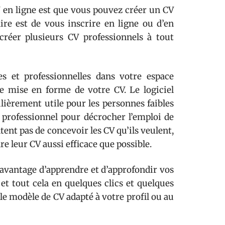
 en ligne est que vous pouvez créer un CV
re est de vous inscrire en ligne ou d’en
créer plusieurs CV professionnels à tout
es et professionnelles dans votre espace
 de mise en forme de votre CV. Le logiciel
culièrement utile pour les personnes faibles
professionnel pour décrocher l’emploi de
tent pas de concevoir les CV qu’ils veulent,
dre leur CV aussi efficace que possible.
l’avantage d’apprendre et d’approfondir vos
et tout cela en quelques clics et quelques
le modèle de CV adapté à votre profil ou au