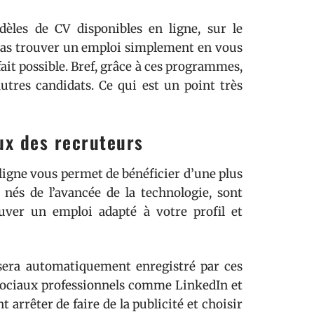
les de CV disponibles en ligne, sur le
 pas trouver un emploi simplement en vous
fait possible. Bref, grâce à ces programmes,
tres candidats. Ce qui est un point très
eux des recruteurs
n ligne vous permet de bénéficier d’une plus
, nés de l’avancée de la technologie, sont
uver un emploi adapté à votre profil et
sera automatiquement enregistré par ces
x sociaux professionnels comme LinkedIn et
t arrêter de faire de la publicité et choisir